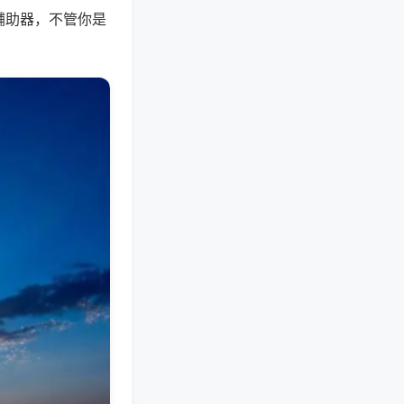
辅助器，不管你是