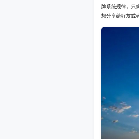
牌系统规律，只
想分享给好友或