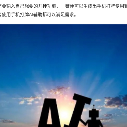
需要输入自己想要的开挂功能，一键便可以生成出手机打牌专用
者使用手机打牌AI辅助都可以满足需求。