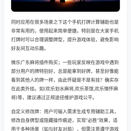
同时应用在很多场景之下这个手机打牌计算辅助也是
非常有用的，使用起来简单便捷。特别是在大家手机
打牌时可以合理调整牌型，提升游戏体验，避免影响
好友间互动乐趣。
微乐广东麻将插件购买；一些玩家反映在游戏中遇到
部分用户的牌特别好，总是能拿到好牌，甚至好像能
看到其他人的牌一样，由此怀疑是不是有挂？确实存
在此类外挂。如(欢乐划水麻将,欢乐茶馆,欢乐情怀麻
将)等，建议通过正规途径维护游戏公平。
自定义修改牌：用户可输入需求生成专用辅助工具，
修改自身牌型或隐藏操作痕迹，实现“必胜”效果，适
用于多种场景（如与好友对局），但需注意遵守游戏