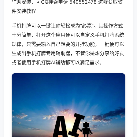
辅助安装，可QQ搜索申请 549552478 进群获取软
件安装教程
手机打牌可以一键让你轻松成为“必赢”。其操作方式
十分简单，打开这个应用便可以自定义手机打牌系统
规律，只需要输入自己想要的开挂功能，一键便可以
生成出手机打牌专用辅助器，不管你是想分享给好友
或者使用手机打牌AI辅助都可以满足需求。