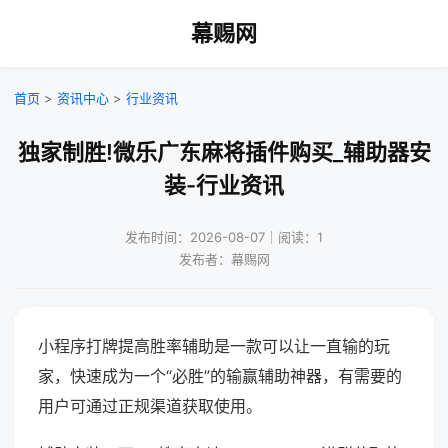
幕赐网
首页
>
资讯中心
>
行业资讯
独家制胜!微乐广东麻将插件购买_辅助器安
装-行业资讯
发布时间：2026-08-07｜阅读：1
发布者：幕赐网
小程序打牌提高胜率辅助是一款可以让一直输的玩
家，快速成为一个“必胜”的输赢辅助神器，有需要的
用户可通过正规渠道获取使用。