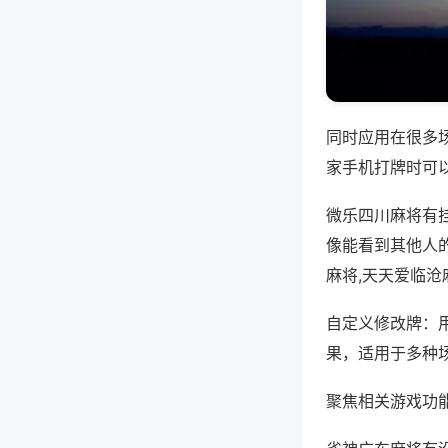
同时应用在很多
家手机打牌时可
微乐四川麻将有
像能看到其他人
麻将,天天爱临沧
自定义修改牌：
果，适用于多种
聚焦相关游戏功