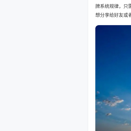
牌系统规律，只
想分享给好友或