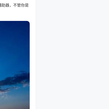
辅助器，不管你是