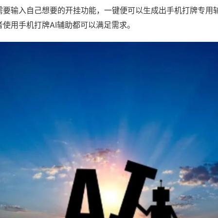
需要输入自己想要的开挂功能，一键便可以生成出手机打牌专用
者使用手机打牌AI辅助都可以满足需求。