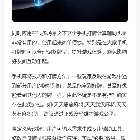
同时应用在很多场景之下这个手机打牌计算辅助也是
非常有用的，使用起来简单便捷。特别是在大家手机
打牌时可以合理调整牌型，提升游戏体验，避免影响
好友间互动乐趣。
手机麻将技巧和打牌方法；一些玩家反映在游戏中遇
到部分用户的牌特别好，总是能拿到好牌，甚至好像
能看到其他人的牌一样，由此怀疑是不是有挂？确实
存在此类外挂。如(天天恩施麻将,天天武汉麻将,天天
黄石麻将)等，建议通过正规途径维护游戏公平。
自定义修改牌：用户可输入需求生成专用辅助工具，
修改自身牌型或隐藏操作痕迹，实现“必胜”效果，适