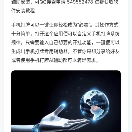
辅助安装，可QQ搜索申请 549552478 进群获取软
件安装教程
手机打牌可以一键让你轻松成为“必赢”。其操作方式
十分简单，打开这个应用便可以自定义手机打牌系统
规律，只需要输入自己想要的开挂功能，一键便可以
生成出手机打牌专用辅助器，不管你是想分享给好友
或者使用手机打牌AI辅助都可以满足需求。