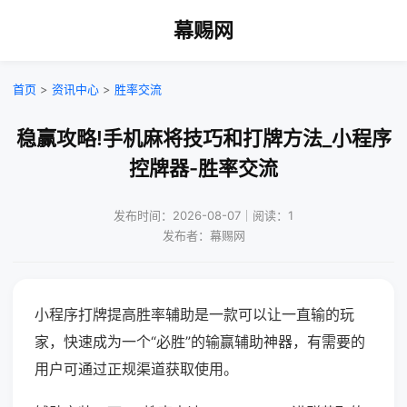
幕赐网
首页
>
资讯中心
>
胜率交流
稳赢攻略!手机麻将技巧和打牌方法_小程序
控牌器-胜率交流
发布时间：2026-08-07｜阅读：1
发布者：幕赐网
小程序打牌提高胜率辅助是一款可以让一直输的玩
家，快速成为一个“必胜”的输赢辅助神器，有需要的
用户可通过正规渠道获取使用。