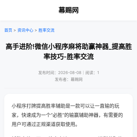
幕赐网
首页
>
资讯中心
>
胜率交流
高手进阶!微信小程序麻将助赢神器_提高胜
率技巧-胜率交流
发布时间：2026-08-08｜阅读：1
发布者：幕赐网
小程序打牌提高胜率辅助是一款可以让一直输的玩
家，快速成为一个“必胜”的输赢辅助神器，有需要的
用户可通过正规渠道获取使用。