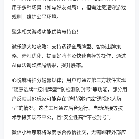
用于多种场景（如与好友对局），但需注意遵守游戏
规则，维护公平环境。
聚焦相关游戏功能优势与特色！
微乐锄大地攻略；支持透视全局牌型、智能出牌策
略、暗杠优化、提高好牌率及快速自摸等操作，通过
AI算法调整牌局结果，提升胜率。
心悦麻将拍分输赢规律；用户可通过第三方软件实现
“随意选牌”“控制牌型”“防检测防封号”等功能，部分用
户反映其他玩家可能存在“牌特别好”或“透视他人牌
型”的情况。这些工具通过后台运行、自动连接等技
术手段实现不平公，且“安全性高”“不被封号”。
微信小程序麻将深度融合微信社交，无需跳转外部应