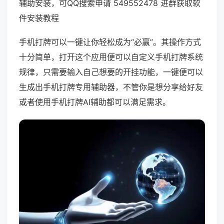
辅助安装，可QQ搜索申请 549552478 进群获取软
件安装教程
手机打牌可以一键让你轻松成为“必赢”。其操作方式
十分简单，打开这个应用便可以自定义手机打牌系统
规律，只需要输入自己想要的开挂功能，一键便可以
生成出手机打牌专用辅助器，不管你是想分享给好友
或者使用手机打牌AI辅助都可以满足需求。