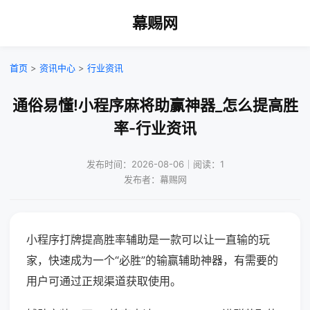
幕赐网
首页
>
资讯中心
>
行业资讯
通俗易懂!小程序麻将助赢神器_怎么提高胜
率-行业资讯
发布时间：2026-08-06｜阅读：1
发布者：幕赐网
小程序打牌提高胜率辅助是一款可以让一直输的玩
家，快速成为一个“必胜”的输赢辅助神器，有需要的
用户可通过正规渠道获取使用。