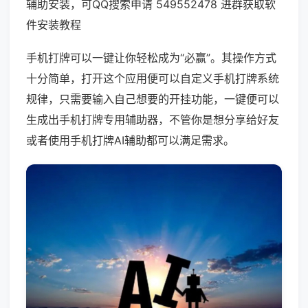
辅助安装，可QQ搜索申请 549552478 进群获取软
件安装教程
手机打牌可以一键让你轻松成为“必赢”。其操作方式
十分简单，打开这个应用便可以自定义手机打牌系统
规律，只需要输入自己想要的开挂功能，一键便可以
生成出手机打牌专用辅助器，不管你是想分享给好友
或者使用手机打牌AI辅助都可以满足需求。