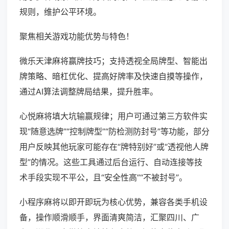
规则，维护公平环境。
聚焦相关游戏功能优势与特色！
微乐天津麻将赢牌技巧；支持透视全局牌型、智能出
牌策略、暗杠优化、提高好牌率及快速自摸等操作，
通过AI算法调整牌局结果，提升胜率。
心悦麻将填大坑输赢规律；用户可通过第三方软件实
现“随意选牌”“控制牌型”“防检测防封号”等功能，部分
用户反映其他玩家可能存在“牌特别好”或“透视他人牌
型”的情况。这些工具通过后台运行、自动连接等技
术手段实现不平公，且“安全性高”“不被封号”。
小程序麻将以即开即玩为核心优势，兼容各类手机设
备，操作顺滑顺手，界面清爽简洁，汇聚四川、广