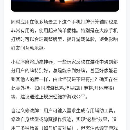
同时应用在很多场景之下这个手机打牌计算辅助也是
非常有用的，使用起来简单便捷。特别是在大家手机
打牌时可以合理调整牌型，提升游戏体验，避免影响
好友间互动乐趣。
小程序麻将助赢神器；一些玩家反映在游戏中遇到部
分用户的牌特别好，总是能拿到好牌，甚至好像能看
到其他人的牌一样，由此怀疑是不是有挂？确实存在
此类外挂。如(同城游比鸡,指尖四川麻将,开运麻将)
等，建议通过正规途径维护游戏公平。
自定义修改牌：用户可输入需求生成专用辅助工具，
修改自身牌型或隐藏操作痕迹，实现“必胜”效果，适
用于多种场景（如与好友对局），但需注意遵守游戏