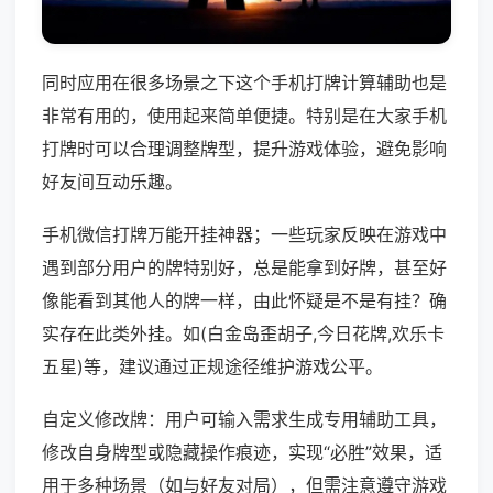
同时应用在很多场景之下这个手机打牌计算辅助也是
非常有用的，使用起来简单便捷。特别是在大家手机
打牌时可以合理调整牌型，提升游戏体验，避免影响
好友间互动乐趣。
手机微信打牌万能开挂神器；一些玩家反映在游戏中
遇到部分用户的牌特别好，总是能拿到好牌，甚至好
像能看到其他人的牌一样，由此怀疑是不是有挂？确
实存在此类外挂。如(白金岛歪胡子,今日花牌,欢乐卡
五星)等，建议通过正规途径维护游戏公平。
自定义修改牌：用户可输入需求生成专用辅助工具，
修改自身牌型或隐藏操作痕迹，实现“必胜”效果，适
用于多种场景（如与好友对局），但需注意遵守游戏