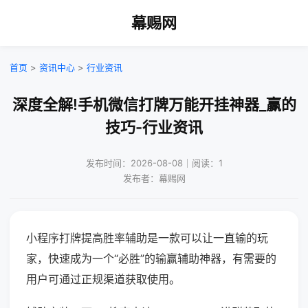
幕赐网
首页
>
资讯中心
>
行业资讯
深度全解!手机微信打牌万能开挂神器_赢的
技巧-行业资讯
发布时间：2026-08-08｜阅读：1
发布者：幕赐网
小程序打牌提高胜率辅助是一款可以让一直输的玩
家，快速成为一个“必胜”的输赢辅助神器，有需要的
用户可通过正规渠道获取使用。