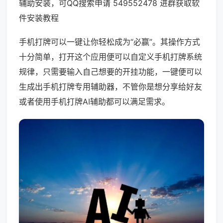
辅助安装，可QQ搜索申请 549552478 进群获取软
件安装教程
手机打牌可以一键让你轻松成为“必赢”。其操作方式
十分简单，打开这个应用便可以自定义手机打牌系统
规律，只需要输入自己想要的开挂功能，一键便可以
生成出手机打牌专用辅助器，不管你是想分享给好友
或者使用手机打牌AI辅助都可以满足需求。