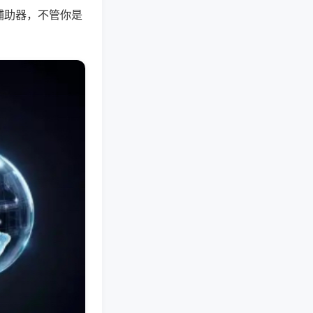
辅助器，不管你是