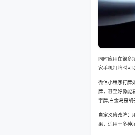
同时应用在很多
家手机打牌时可
微信小程序打牌
牌，甚至好像能
字牌,白金岛歪胡
自定义修改牌：
果，适用于多种