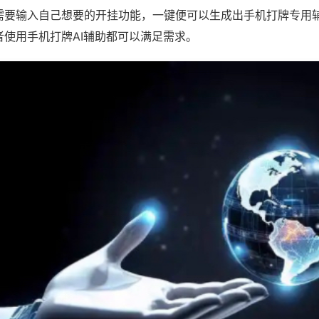
需要输入自己想要的开挂功能，一键便可以生成出手机打牌专用
者使用手机打牌AI辅助都可以满足需求。