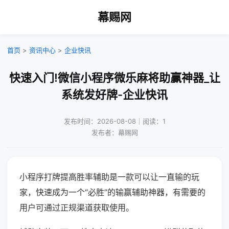
幕赐网
首页
>
资讯中心
>
企业快讯
快速入门!微信小程序微乐麻将助赢神器_让
系统发好牌-企业快讯
发布时间：2026-08-08｜阅读：1
发布者：幕赐网
小程序打牌提高胜率辅助是一款可以让一直输的玩
家，快速成为一个“必胜”的输赢辅助神器，有需要的
用户可通过正规渠道获取使用。