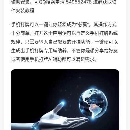
辅助安装，可QQ搜索申请 549552478 进群获取软
件安装教程
手机打牌可以一键让你轻松成为“必赢”。其操作方式
十分简单，打开这个应用便可以自定义手机打牌系统
规律，只需要输入自己想要的开挂功能，一键便可以
生成出手机打牌专用辅助器，不管你是想分享给好友
或者使用手机打牌AI辅助都可以满足需求。