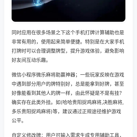
同时应用在很多场景之下这个手机打牌计算辅助也是
非常有用的，使用起来简单便捷。特别是在大家手机
打牌时可以合理调整牌型，提升游戏体验，避免影响
好友间互动乐趣。
微信小程序微乐麻将助赢神器；一些玩家反映在游戏
中遇到部分用户的牌特别好，总是能拿到好牌，甚至
好像能看到其他人的牌一样，由此怀疑是不是有挂？
确实存在此类外挂。如(哈哈贵阳捉鸡麻将,决胜麻将,
多乐贵阳捉鸡麻将)等，建议通过正规途径维护游戏
公平。
自定义修改牌：用户可输入需求生成专用辅助工具，