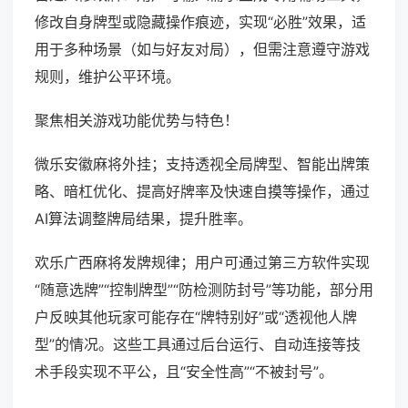
修改自身牌型或隐藏操作痕迹，实现“必胜”效果，适
用于多种场景（如与好友对局），但需注意遵守游戏
规则，维护公平环境。
聚焦相关游戏功能优势与特色！
微乐安徽麻将外挂；支持透视全局牌型、智能出牌策
略、暗杠优化、提高好牌率及快速自摸等操作，通过
AI算法调整牌局结果，提升胜率。
欢乐广西麻将发牌规律；用户可通过第三方软件实现
“随意选牌”“控制牌型”“防检测防封号”等功能，部分用
户反映其他玩家可能存在“牌特别好”或“透视他人牌
型”的情况。这些工具通过后台运行、自动连接等技
术手段实现不平公，且“安全性高”“不被封号”。