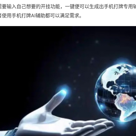
需要输入自己想要的开挂功能，一键便可以生成出手机打牌专用
者使用手机打牌AI辅助都可以满足需求。