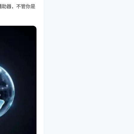
辅助器，不管你是