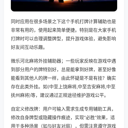
同时应用在很多场景之下这个手机打牌计算辅助也是
非常有用的，使用起来简单便捷。特别是在大家手机
打牌时可以合理调整牌型，提升游戏体验，避免影响
好友间互动乐趣。
微乐河北麻将外挂辅助器；一些玩家反映在游戏中遇
到部分用户的牌特别好，总是能拿到好牌，甚至好像
能看到其他人的牌一样，由此怀疑是不是有挂？确实
存在此类外挂。如(中至上饶麻将,中至吉安麻将,中至
抚州麻将)等，建议通过正规途径维护游戏公平。
自定义修改牌：用户可输入需求生成专用辅助工具，
修改自身牌型或隐藏操作痕迹，实现“必胜”效果，适
用于多种场景（如与好友对局），但需注意遵守游戏