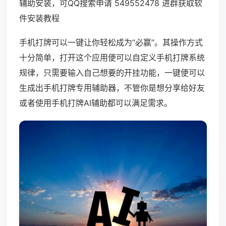
辅助安装，可QQ搜索申请 549552478 进群获取软
件安装教程
手机打牌可以一键让你轻松成为“必赢”。其操作方式
十分简单，打开这个应用便可以自定义手机打牌系统
规律，只需要输入自己想要的开挂功能，一键便可以
生成出手机打牌专用辅助器，不管你是想分享给好友
或者使用手机打牌AI辅助都可以满足需求。