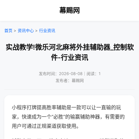
幕赐网
首页
>
资讯中心
>
行业资讯
实战教学!微乐河北麻将外挂辅助器_控制软
件-行业资讯
发布时间：2026-08-08｜阅读：1
发布者：幕赐网
小程序打牌提高胜率辅助是一款可以让一直输的玩
家，快速成为一个“必胜”的输赢辅助神器，有需要的
用户可通过正规渠道获取使用。