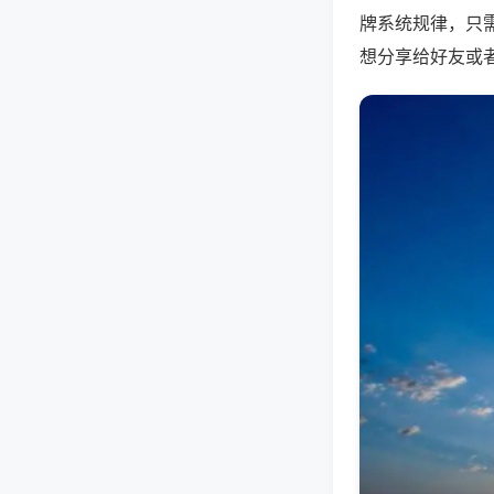
牌系统规律，只
想分享给好友或