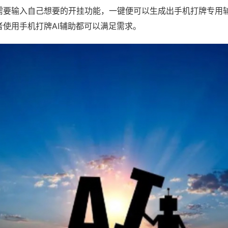
需要输入自己想要的开挂功能，一键便可以生成出手机打牌专用
者使用手机打牌AI辅助都可以满足需求。