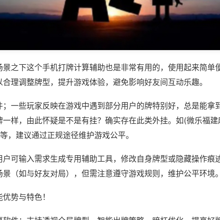
场景之下这个手机打牌计算辅助也是非常有用的，使用起来简单
以合理调整牌型，提升游戏体验，避免影响好友间互动乐趣。
件；一些玩家反映在游戏中遇到部分用户的牌特别好，总是能拿
牌一样，由此怀疑是不是有挂？确实存在此类外挂。如(微乐福建
)等，建议通过正规途径维护游戏公平。
用户可输入需求生成专用辅助工具，修改自身牌型或隐藏操作痕迹
场景（如与好友对局），但需注意遵守游戏规则，维护公平环境
能优势与特色！