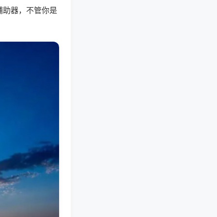
辅助器，不管你是