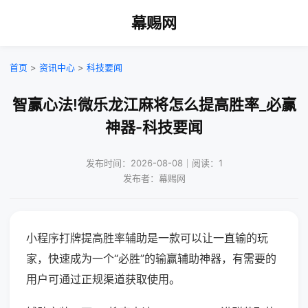
幕赐网
首页
>
资讯中心
>
科技要闻
智赢心法!微乐龙江麻将怎么提高胜率_必赢
神器-科技要闻
发布时间：2026-08-08｜阅读：1
发布者：幕赐网
小程序打牌提高胜率辅助是一款可以让一直输的玩
家，快速成为一个“必胜”的输赢辅助神器，有需要的
用户可通过正规渠道获取使用。