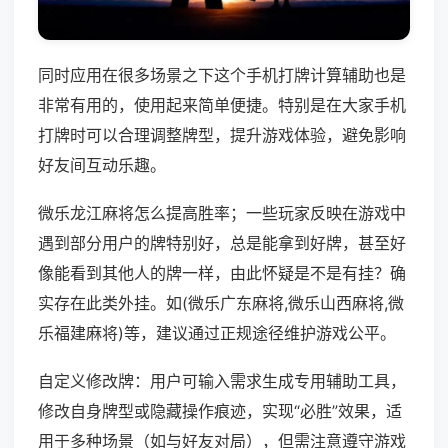
同时应用在很多场景之下这个手机打牌计算辅助也是
非常有用的，使用起来简单便捷。特别是在大家手机
打牌时可以合理调整牌型，提升游戏体验，避免影响
好友间互动乐趣。
微乐龙江麻将怎么提高胜率；一些玩家反映在游戏中
遇到部分用户的牌特别好，总是能拿到好牌，甚至好
像能看到其他人的牌一样，由此怀疑是不是有挂？确
实存在此类外挂。如(微乐广东麻将,微乐山西麻将,微
乐福建麻将)等，建议通过正规途径维护游戏公平。
自定义修改牌：用户可输入需求生成专用辅助工具，
修改自身牌型或隐藏操作痕迹，实现“必胜”效果，适
用于多种场景（如与好友对局），但需注意遵守游戏