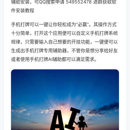
辅助安装，可QQ搜索申请 549552478 进群获取软
件安装教程
手机打牌可以一键让你轻松成为“必赢”。其操作方式
十分简单，打开这个应用便可以自定义手机打牌系统
规律，只需要输入自己想要的开挂功能，一键便可以
生成出手机打牌专用辅助器，不管你是想分享给好友
或者使用手机打牌AI辅助都可以满足需求。