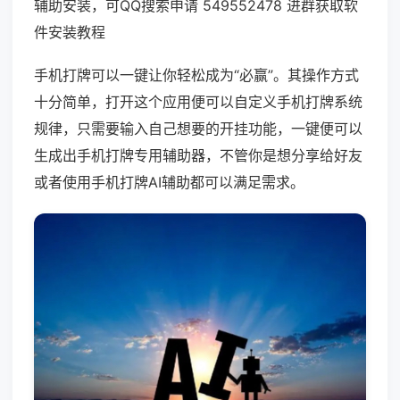
辅助安装，可QQ搜索申请 549552478 进群获取软
件安装教程
手机打牌可以一键让你轻松成为“必赢”。其操作方式
十分简单，打开这个应用便可以自定义手机打牌系统
规律，只需要输入自己想要的开挂功能，一键便可以
生成出手机打牌专用辅助器，不管你是想分享给好友
或者使用手机打牌AI辅助都可以满足需求。