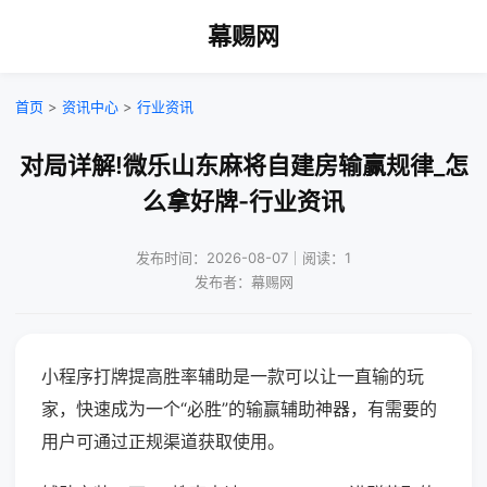
幕赐网
首页
>
资讯中心
>
行业资讯
对局详解!微乐山东麻将自建房输赢规律_怎
么拿好牌-行业资讯
发布时间：2026-08-07｜阅读：1
发布者：幕赐网
小程序打牌提高胜率辅助是一款可以让一直输的玩
家，快速成为一个“必胜”的输赢辅助神器，有需要的
用户可通过正规渠道获取使用。