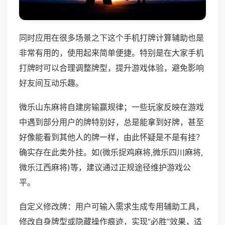
同时应用在很多场景之下这个手机打牌计算辅助也是
非常有用的，使用起来简单便捷。特别是在大家手机
打牌时可以合理调整牌型，提升游戏体验，避免影响
好友间互动乐趣。
微乐山东麻将自建房输赢规律；一些玩家反映在游戏
中遇到部分用户的牌特别好，总是能拿到好牌，甚至
好像能看到其他人的牌一样，由此怀疑是不是有挂？
确实存在此类外挂。如(微乐捉鸡麻将,微乐四川麻将,
微乐江西麻将)等，建议通过正规途径维护游戏公
平。
自定义修改牌：用户可输入需求生成专用辅助工具，
修改自身牌型或隐藏操作痕迹，实现“必胜”效果，适