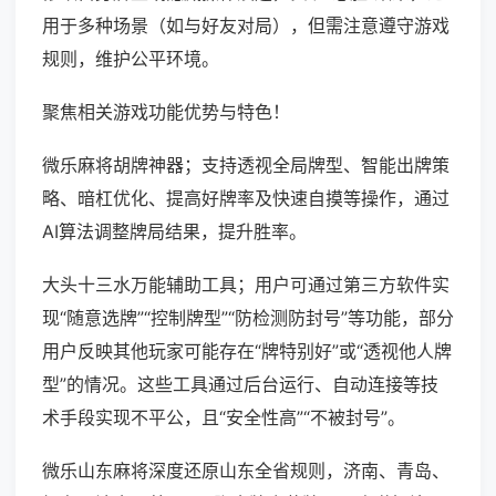
用于多种场景（如与好友对局），但需注意遵守游戏
规则，维护公平环境。
聚焦相关游戏功能优势与特色！
微乐麻将胡牌神器；支持透视全局牌型、智能出牌策
略、暗杠优化、提高好牌率及快速自摸等操作，通过
AI算法调整牌局结果，提升胜率。
大头十三水万能辅助工具；用户可通过第三方软件实
现“随意选牌”“控制牌型”“防检测防封号”等功能，部分
用户反映其他玩家可能存在“牌特别好”或“透视他人牌
型”的情况。这些工具通过后台运行、自动连接等技
术手段实现不平公，且“安全性高”“不被封号”。
微乐山东麻将深度还原山东全省规则，济南、青岛、