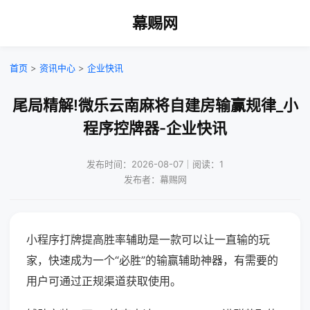
幕赐网
首页
>
资讯中心
>
企业快讯
尾局精解!微乐云南麻将自建房输赢规律_小
程序控牌器-企业快讯
发布时间：2026-08-07｜阅读：1
发布者：幕赐网
小程序打牌提高胜率辅助是一款可以让一直输的玩
家，快速成为一个“必胜”的输赢辅助神器，有需要的
用户可通过正规渠道获取使用。