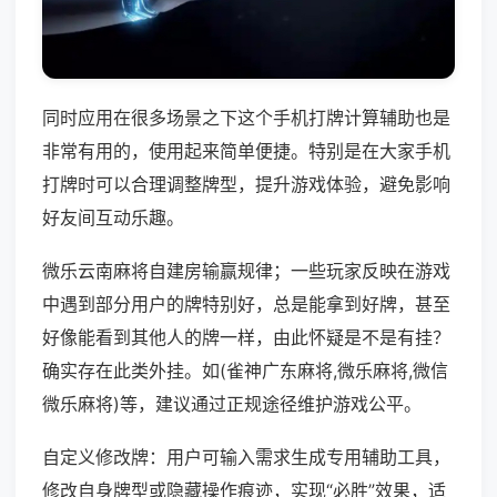
同时应用在很多场景之下这个手机打牌计算辅助也是
非常有用的，使用起来简单便捷。特别是在大家手机
打牌时可以合理调整牌型，提升游戏体验，避免影响
好友间互动乐趣。
微乐云南麻将自建房输赢规律；一些玩家反映在游戏
中遇到部分用户的牌特别好，总是能拿到好牌，甚至
好像能看到其他人的牌一样，由此怀疑是不是有挂？
确实存在此类外挂。如(雀神广东麻将,微乐麻将,微信
微乐麻将)等，建议通过正规途径维护游戏公平。
自定义修改牌：用户可输入需求生成专用辅助工具，
修改自身牌型或隐藏操作痕迹，实现“必胜”效果，适