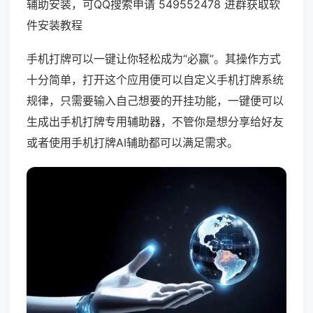
辅助安装，可QQ搜索申请 549552478 进群获取软
件安装教程
手机打牌可以一键让你轻松成为“必赢”。其操作方式
十分简单，打开这个应用便可以自定义手机打牌系统
规律，只需要输入自己想要的开挂功能，一键便可以
生成出手机打牌专用辅助器，不管你是想分享给好友
或者使用手机打牌AI辅助都可以满足需求。