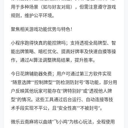
用于多种场景（如与好友对局），但需注意遵守游戏
规则，维护公平环境。
聚焦相关游戏功能优势与特色！
小程序跑得快真的能控牌吗；支持透视全局牌型、智
能出牌策略、暗杠优化、提高好牌率及快速自摸等操
作，通过AI算法调整牌局结果，提升胜率。
今日花牌辅助器免费；用户可通过第三方软件实现
“随意选牌”“控制牌型”“防检测防封号”等功能，部分用
户反映其他玩家可能存在“牌特别好”或“透视他人牌
型”的情况。这些工具通过后台运行、自动连接等技
术手段实现不平公，且“安全性高”“不被封号”。
微乐云南麻将以曲靖“飞小鸡”为核心玩法，全程使用