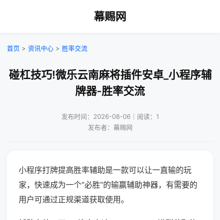
幕赐网
首页
>
资讯中心
>
胜率交流
碰杠技巧!微乐云南麻将插件安卓_小程序辅
牌器-胜率交流
发布时间：2026-08-06｜阅读：1
发布者：幕赐网
小程序打牌提高胜率辅助是一款可以让一直输的玩
家，快速成为一个“必胜”的输赢辅助神器，有需要的
用户可通过正规渠道获取使用。