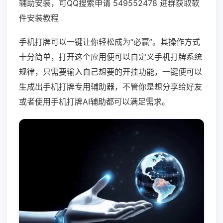
辅助安装，可QQ搜索申请 549552478 进群获取软
件安装教程
手机打牌可以一键让你轻松成为“必赢”。其操作方式
十分简单，打开这个应用便可以自定义手机打牌系统
规律，只需要输入自己想要的开挂功能，一键便可以
生成出手机打牌专用辅助器，不管你是想分享给好友
或者使用手机打牌AI辅助都可以满足需求。