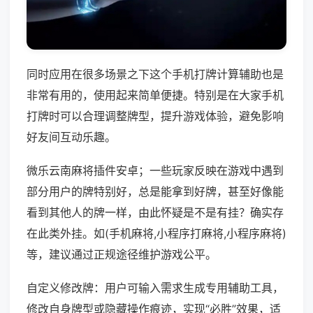
同时应用在很多场景之下这个手机打牌计算辅助也是
非常有用的，使用起来简单便捷。特别是在大家手机
打牌时可以合理调整牌型，提升游戏体验，避免影响
好友间互动乐趣。
微乐云南麻将插件安卓；一些玩家反映在游戏中遇到
部分用户的牌特别好，总是能拿到好牌，甚至好像能
看到其他人的牌一样，由此怀疑是不是有挂？确实存
在此类外挂。如(手机麻将,小程序打麻将,小程序麻将)
等，建议通过正规途径维护游戏公平。
自定义修改牌：用户可输入需求生成专用辅助工具，
修改自身牌型或隐藏操作痕迹，实现“必胜”效果，适