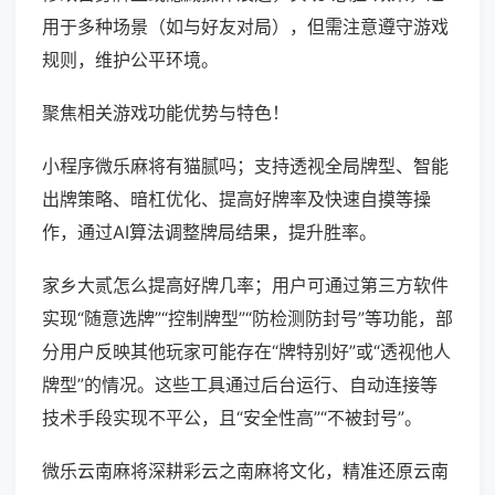
用于多种场景（如与好友对局），但需注意遵守游戏
规则，维护公平环境。
聚焦相关游戏功能优势与特色！
小程序微乐麻将有猫腻吗；支持透视全局牌型、智能
出牌策略、暗杠优化、提高好牌率及快速自摸等操
作，通过AI算法调整牌局结果，提升胜率。
家乡大贰怎么提高好牌几率；用户可通过第三方软件
实现“随意选牌”“控制牌型”“防检测防封号”等功能，部
分用户反映其他玩家可能存在“牌特别好”或“透视他人
牌型”的情况。这些工具通过后台运行、自动连接等
技术手段实现不平公，且“安全性高”“不被封号”。
微乐云南麻将深耕彩云之南麻将文化，精准还原云南