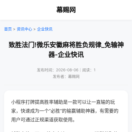
幕赐网
首页
>
资讯中心
>
企业快讯
致胜法门!微乐安徽麻将胜负规律_免输神
器-企业快讯
发布时间：2026-08-06｜阅读：1
发布者：幕赐网
小程序打牌提高胜率辅助是一款可以让一直输的玩
家，快速成为一个“必胜”的输赢辅助神器，有需要的
用户可通过正规渠道获取使用。