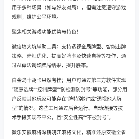
用于多种场景（如与好友对局），但需注意遵守游戏
规则，维护公平环境。
聚焦相关游戏功能优势与特色！
微信填大坑辅助工具；支持透视全局牌型、智能出牌
策略、暗杠优化、提高好牌率及快速自摸等操作，通
过AI算法调整牌局结果，提升胜率。
白金岛十胡卡果然有挂；用户可通过第三方软件实现
“随意选牌”“控制牌型”“防检测防封号”等功能，部分用
户反映其他玩家可能存在“牌特别好”或“透视他人牌
型”的情况。这些工具通过后台运行、自动连接等技
术手段实现不平公，且“安全性高”“不被封号”。
微乐安徽麻将深耕皖江麻将文化，精准还原安徽全省