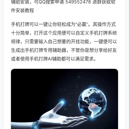
辅助安装，可QQ搜索申请 549552478 进群获取软
件安装教程
手机打牌可以一键让你轻松成为“必赢”。其操作方式
十分简单，打开这个应用便可以自定义手机打牌系统
规律，只需要输入自己想要的开挂功能，一键便可以
生成出手机打牌专用辅助器，不管你是想分享给好友
或者使用手机打牌AI辅助都可以满足需求。