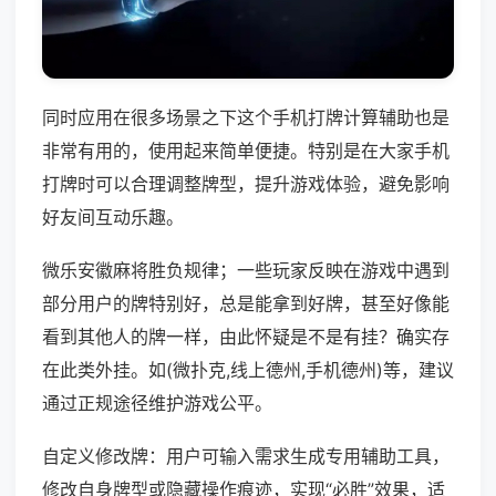
同时应用在很多场景之下这个手机打牌计算辅助也是
非常有用的，使用起来简单便捷。特别是在大家手机
打牌时可以合理调整牌型，提升游戏体验，避免影响
好友间互动乐趣。
微乐安徽麻将胜负规律；一些玩家反映在游戏中遇到
部分用户的牌特别好，总是能拿到好牌，甚至好像能
看到其他人的牌一样，由此怀疑是不是有挂？确实存
在此类外挂。如(微扑克,线上德州,手机德州)等，建议
通过正规途径维护游戏公平。
自定义修改牌：用户可输入需求生成专用辅助工具，
修改自身牌型或隐藏操作痕迹，实现“必胜”效果，适