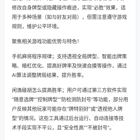
修改自身牌型或隐藏操作痕迹，实现“必胜”效果，适
用于多种场景（如与好友对局），但需注意遵守游戏
规则，维护公平环境。
聚焦相关游戏功能优势与特色！
手机麻将程序规律；支持透视全局牌型、智能出牌策
略、暗杠优化、提高好牌率及快速自摸等操作，通过
AI算法调整牌局结果，提升胜率。
闲逸碰胡怎么提高胜率；用户可通过第三方软件实现
“随意选牌”“控制牌型”“防检测防封号”等功能，部分用
户反映其他玩家可能存在“牌特别好”或“透视他人牌
型”的情况。这些工具通过后台运行、自动连接等技
术手段实现不平公，且“安全性高”“不被封号”。