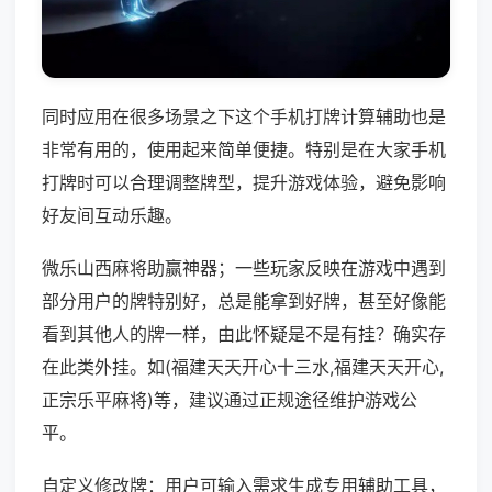
同时应用在很多场景之下这个手机打牌计算辅助也是
非常有用的，使用起来简单便捷。特别是在大家手机
打牌时可以合理调整牌型，提升游戏体验，避免影响
好友间互动乐趣。
微乐山西麻将助赢神器；一些玩家反映在游戏中遇到
部分用户的牌特别好，总是能拿到好牌，甚至好像能
看到其他人的牌一样，由此怀疑是不是有挂？确实存
在此类外挂。如(福建天天开心十三水,福建天天开心,
正宗乐平麻将)等，建议通过正规途径维护游戏公
平。
自定义修改牌：用户可输入需求生成专用辅助工具，