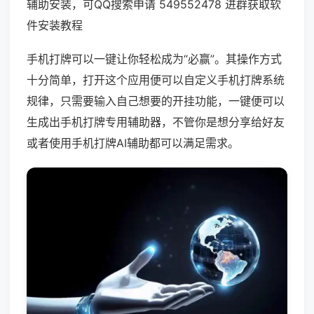
辅助安装，可QQ搜索申请 549552478 进群获取软
件安装教程
手机打牌可以一键让你轻松成为“必赢”。其操作方式
十分简单，打开这个应用便可以自定义手机打牌系统
规律，只需要输入自己想要的开挂功能，一键便可以
生成出手机打牌专用辅助器，不管你是想分享给好友
或者使用手机打牌AI辅助都可以满足需求。