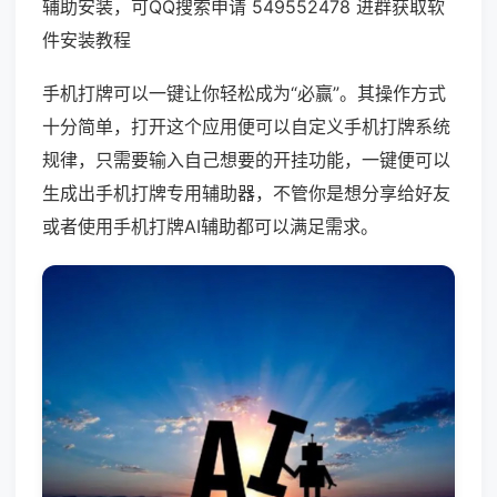
辅助安装，可QQ搜索申请 549552478 进群获取软
件安装教程
手机打牌可以一键让你轻松成为“必赢”。其操作方式
十分简单，打开这个应用便可以自定义手机打牌系统
规律，只需要输入自己想要的开挂功能，一键便可以
生成出手机打牌专用辅助器，不管你是想分享给好友
或者使用手机打牌AI辅助都可以满足需求。