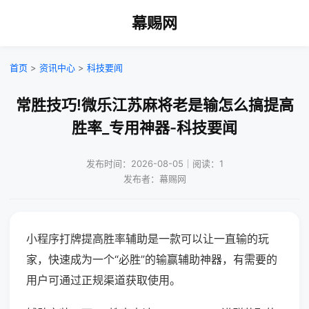
幕赐网
首页
>
资讯中心
>
科技要闻
常胜技巧!微乐江苏麻将老是输怎么搞提高
胜率_专用神器-科技要闻
发布时间：2026-08-05｜阅读：1
发布者：幕赐网
小程序打牌提高胜率辅助是一款可以让一直输的玩
家，快速成为一个“必胜”的输赢辅助神器，有需要的
用户可通过正规渠道获取使用。