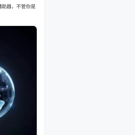
辅助器，不管你是