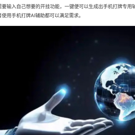
需要输入自己想要的开挂功能，一键便可以生成出手机打牌专用
者使用手机打牌AI辅助都可以满足需求。