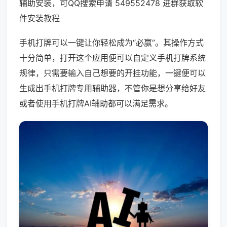
辅助安装，可QQ搜索申请 549552478 进群获取软
件安装教程
手机打牌可以一键让你轻松成为“必赢”。其操作方式
十分简单，打开这个应用便可以自定义手机打牌系统
规律，只需要输入自己想要的开挂功能，一键便可以
生成出手机打牌专用辅助器，不管你是想分享给好友
或者使用手机打牌AI辅助都可以满足需求。