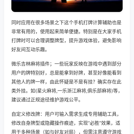
同时应用在很多场景之下这个手机打牌计算辅助也是
非常有用的，使用起来简单便捷。特别是在大家手机
打牌时可以合理调整牌型，提升游戏体验，避免影响
好友间互动乐趣。
微乐吉林麻将插件；一些玩家反映在游戏中遇到部分
用户的牌特别好，总是能拿到好牌，甚至好像能看到
其他人的牌一样，由此怀疑是不是有挂？确实存在此
类外挂。如(星火麻将,一乐浙江麻将,俱乐部麻将)等，
建议通过正规途径维护游戏公平。
自定义修改牌：用户可输入需求生成专用辅助工具，
修改自身牌型或隐藏操作痕迹，实现“必胜”效果，适
用于多种场景（如与好友对局），但需注意遵守游戏