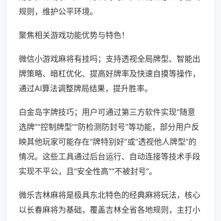
规则，维护公平环境。
聚焦相关游戏功能优势与特色！
微信小游戏麻将有挂吗；支持透视全局牌型、智能出
牌策略、暗杠优化、提高好牌率及快速自摸等操作，
通过AI算法调整牌局结果，提升胜率。
白金岛字牌技巧；用户可通过第三方软件实现“随意
选牌”“控制牌型”“防检测防封号”等功能，部分用户反
映其他玩家可能存在“牌特别好”或“透视他人牌型”的
情况。这些工具通过后台运行、自动连接等技术手段
实现不平公，且“安全性高”“不被封号”。
微乐吉林麻将是极具东北特色的经典麻将玩法，核心
以长春麻将为基础，覆盖吉林全省各地规则，主打小