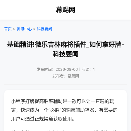
幕赐网
首页
>
资讯中心
>
科技要闻
基础精讲!微乐吉林麻将插件_如何拿好牌-
科技要闻
发布时间：2026-08-06｜阅读：1
发布者：幕赐网
小程序打牌提高胜率辅助是一款可以让一直输的玩
家，快速成为一个“必胜”的输赢辅助神器，有需要的
用户可通过正规渠道获取使用。