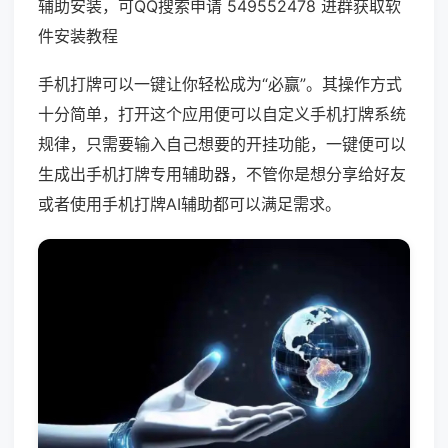
辅助安装，可QQ搜索申请 549552478 进群获取软
件安装教程
手机打牌可以一键让你轻松成为“必赢”。其操作方式
十分简单，打开这个应用便可以自定义手机打牌系统
规律，只需要输入自己想要的开挂功能，一键便可以
生成出手机打牌专用辅助器，不管你是想分享给好友
或者使用手机打牌AI辅助都可以满足需求。