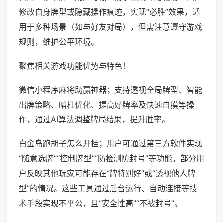
修改自身牌型或隐藏操作痕迹，实现“必胜”效果，适
用于多种场景（如与好友对局），但需注意遵守游戏
规则，维护公平环境。
聚焦相关游戏功能优势与特色！
微信小程序麻将助赢神器；支持透视全局牌型、智能
出牌策略、暗杠优化、提高好牌率及快速自摸等操
作，通过AI算法调整牌局结果，提升胜率。
白金岛跑胡子怎么开挂；用户可通过第三方软件实现
“随意选牌”“控制牌型”“防检测防封号”等功能，部分用
户反映其他玩家可能存在“牌特别好”或“透视他人牌
型”的情况。这些工具通过后台运行、自动连接等技
术手段实现不平公，且“安全性高”“不被封号”。