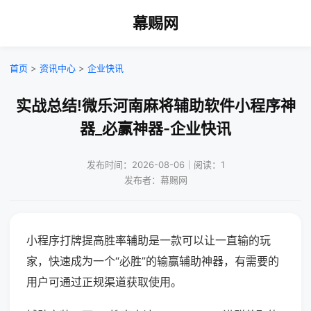
幕赐网
首页
>
资讯中心
>
企业快讯
实战总结!微乐河南麻将辅助软件小程序神
器_必赢神器-企业快讯
发布时间：2026-08-06｜阅读：1
发布者：幕赐网
小程序打牌提高胜率辅助是一款可以让一直输的玩
家，快速成为一个“必胜”的输赢辅助神器，有需要的
用户可通过正规渠道获取使用。