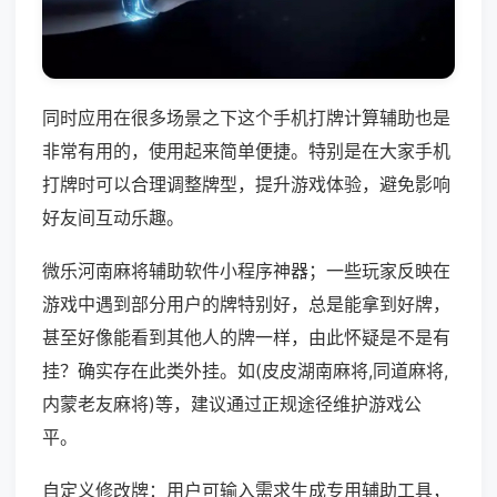
同时应用在很多场景之下这个手机打牌计算辅助也是
非常有用的，使用起来简单便捷。特别是在大家手机
打牌时可以合理调整牌型，提升游戏体验，避免影响
好友间互动乐趣。
微乐河南麻将辅助软件小程序神器；一些玩家反映在
游戏中遇到部分用户的牌特别好，总是能拿到好牌，
甚至好像能看到其他人的牌一样，由此怀疑是不是有
挂？确实存在此类外挂。如(皮皮湖南麻将,同道麻将,
内蒙老友麻将)等，建议通过正规途径维护游戏公
平。
自定义修改牌：用户可输入需求生成专用辅助工具，