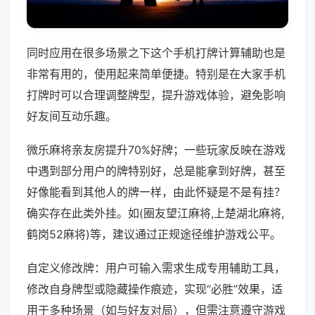
同时应用在很多场景之下这个手机打牌计算辅助也是
非常有用的，使用起来简单便捷。特别是在大家手机
打牌时可以合理调整牌型，提升游戏体验，避免影响
好友间互动乐趣。
微乐麻将亲友房提升70%好牌；一些玩家反映在游戏
中遇到部分用户的牌特别好，总是能拿到好牌，甚至
好像能看到其他人的牌一样，由此怀疑是不是有挂？
确实存在此类外挂。如(圈友望江麻将,上楚湖北麻将,
鹤岗52麻将)等，建议通过正规途径维护游戏公平。
自定义修改牌：用户可输入需求生成专用辅助工具，
修改自身牌型或隐藏操作痕迹，实现“必胜”效果，适
用于多种场景（如与好友对局），但需注意遵守游戏