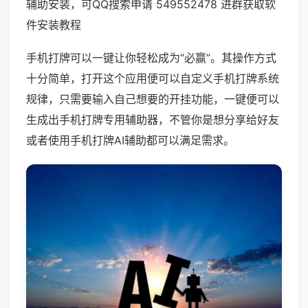
辅助安装，可QQ搜索申请 549552478 进群获取软
件安装教程
手机打牌可以一键让你轻松成为“必赢”。其操作方式
十分简单，打开这个应用便可以自定义手机打牌系统
规律，只需要输入自己想要的开挂功能，一键便可以
生成出手机打牌专用辅助器，不管你是想分享给好友
或者使用手机打牌AI辅助都可以满足需求。