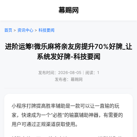
幕赐网
首页
>
资讯中心
>
科技要闻
进阶运筹!微乐麻将亲友房提升70%好牌_让
系统发好牌-科技要闻
发布时间：2026-08-05｜阅读：1
发布者：幕赐网
小程序打牌提高胜率辅助是一款可以让一直输的玩
家，快速成为一个“必胜”的输赢辅助神器，有需要的
用户可通过正规渠道获取使用。