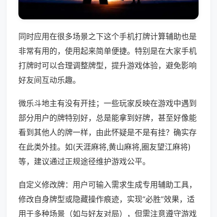
同时应用在很多场景之下这个手机打牌计算辅助也是
非常有用的，使用起来简单便捷。特别是在大家手机
打牌时可以合理调整牌型，提升游戏体验，避免影响
好友间互动乐趣。
微乐斗地主有没有开挂；一些玩家反映在游戏中遇到
部分用户的牌特别好，总是能拿到好牌，甚至好像能
看到其他人的牌一样，由此怀疑是不是有挂？确实存
在此类外挂。如(天涯麻将,黄山麻将,圈友望江麻将)
等，建议通过正规途径维护游戏公平。
自定义修改牌：用户可输入需求生成专用辅助工具，
修改自身牌型或隐藏操作痕迹，实现“必胜”效果，适
用于多种场景（如与好友对局），但需注意遵守游戏