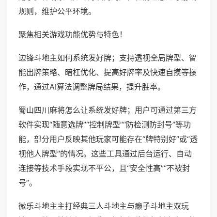
规则，维护公平环境。
聚焦相关游戏功能优势与特色！
边锋斗地主如何系统发好牌；支持透视全局牌型、智
能出牌策略、暗杠优化、提高好牌率及快速自摸等操
作，通过AI算法调整牌局结果，提升胜率。
蜀山四川麻将怎么让系统发好牌；用户可通过第三方
软件实现“随意选牌”“控制牌型”“防检测防封号”等功
能，部分用户反映其他玩家可能存在“牌特别好”或“透
视他人牌型”的情况。这些工具通过后台运行、自动
连接等技术手段实现不平公，且“安全性高”“不被封
号”。
微乐斗地主主打经典三人斗地主与癞子斗地主双玩