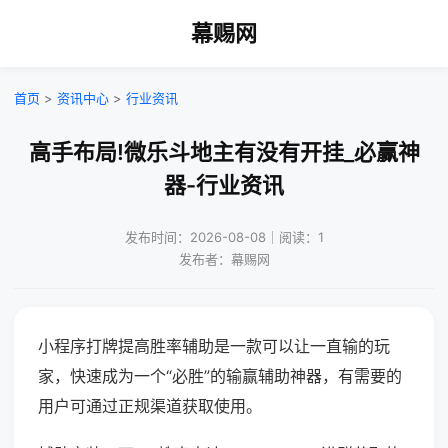
幕赐网
首页
>
资讯中心
>
行业资讯
高手布局!微乐斗地主有没有开挂_必赢神
器-行业资讯
发布时间：2026-08-08｜阅读：1
发布者：幕赐网
小程序打牌提高胜率辅助是一款可以让一直输的玩
家，快速成为一个“必胜”的输赢辅助神器，有需要的
用户可通过正规渠道获取使用。