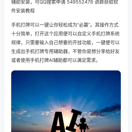
辅助安装，可QQ搜索申请 549552478 进群获取软
件安装教程
手机打牌可以一键让你轻松成为“必赢”。其操作方式
十分简单，打开这个应用便可以自定义手机打牌系统
规律，只需要输入自己想要的开挂功能，一键便可以
生成出手机打牌专用辅助器，不管你是想分享给好友
或者使用手机打牌AI辅助都可以满足需求。