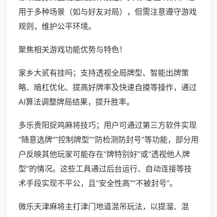
用于多种场景（如与好友对局），但需注意遵守游戏
规则，维护公平环境。
聚焦相关游戏功能优势与特色！
家乡大贰有挂吗；支持透视全局牌型、智能出牌策
略、暗杠优化、提高好牌率及快速自摸等操作，通过
AI算法调整牌局结果，提升胜率。
多乐贵阳捉鸡麻将技巧；用户可通过第三方软件实现
“随意选牌”“控制牌型”“防检测防封号”等功能，部分用
户反映其他玩家可能存在“牌特别好”或“透视他人牌
型”的情况。这些工具通过后台运行、自动连接等技
术手段实现不平公，且“安全性高”“不被封号”。
微乐天津麻将主打津门地道混吊玩法，以提溜、混