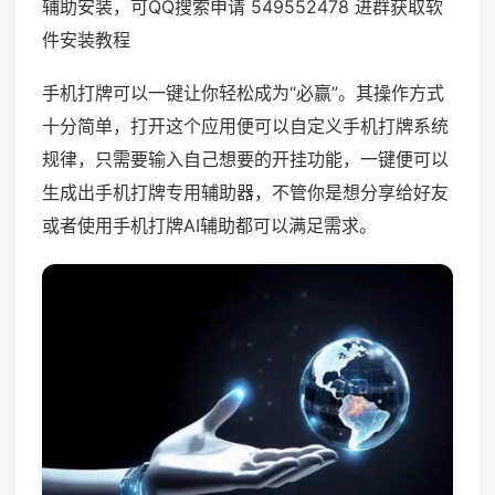
辅助安装，可QQ搜索申请 549552478 进群获取软
件安装教程
手机打牌可以一键让你轻松成为“必赢”。其操作方式
十分简单，打开这个应用便可以自定义手机打牌系统
规律，只需要输入自己想要的开挂功能，一键便可以
生成出手机打牌专用辅助器，不管你是想分享给好友
或者使用手机打牌AI辅助都可以满足需求。