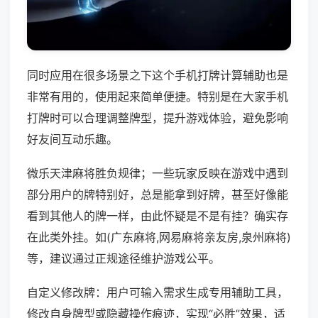
同时应用在很多场景之下这个手机打牌计算辅助也是
非常有用的，使用起来简单便捷。特别是在大家手机
打牌时可以合理调整牌型，提升游戏体验，避免影响
好友间互动乐趣。
微乐天津麻将胜负规律；一些玩家反映在游戏中遇到
部分用户的牌特别好，总是能拿到好牌，甚至好像能
看到其他人的牌一样，由此怀疑是不是有挂？确实存
在此类外挂。如(广东麻将,网易麻将亲友房,泉州麻将)
等，建议通过正规途径维护游戏公平。
自定义修改牌：用户可输入需求生成专用辅助工具，
修改自身牌型或隐藏操作痕迹，实现“必胜”效果，适