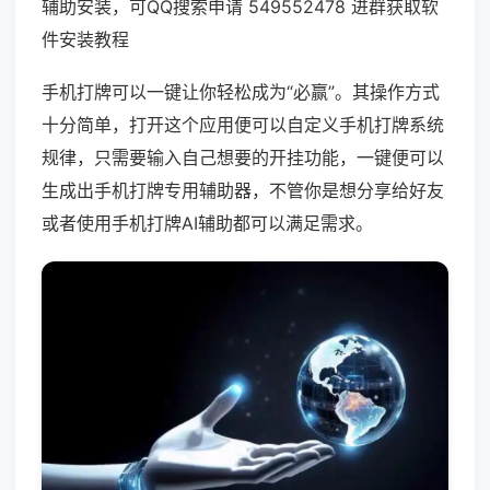
辅助安装，可QQ搜索申请 549552478 进群获取软
件安装教程
手机打牌可以一键让你轻松成为“必赢”。其操作方式
十分简单，打开这个应用便可以自定义手机打牌系统
规律，只需要输入自己想要的开挂功能，一键便可以
生成出手机打牌专用辅助器，不管你是想分享给好友
或者使用手机打牌AI辅助都可以满足需求。