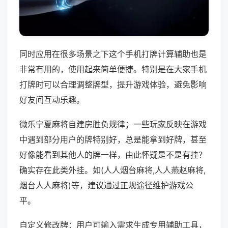
同时应用在很多场景之下这个手机打牌计算辅助也是
非常有用的，使用起来简单便捷。特别是在大家手机
打牌时可以合理调整牌型，提升游戏体验，避免影响
好友间互动乐趣。
微乐宁夏麻将自建房胜负规律；一些玩家反映在游戏
中遇到部分用户的牌特别好，总是能拿到好牌，甚至
好像能看到其他人的牌一样，由此怀疑是不是有挂？
确实存在此类外挂。如(人人烟台麻将,人人燕赵麻将,
烟台人人麻将)等，建议通过正规途径维护游戏公
平。
自定义修改牌：用户可输入需求生成专用辅助工具，