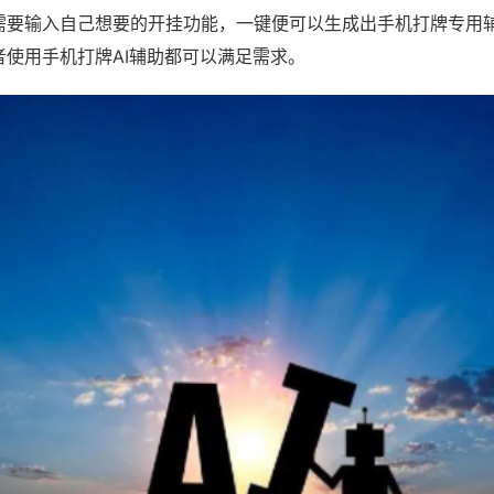
需要输入自己想要的开挂功能，一键便可以生成出手机打牌专用
者使用手机打牌AI辅助都可以满足需求。