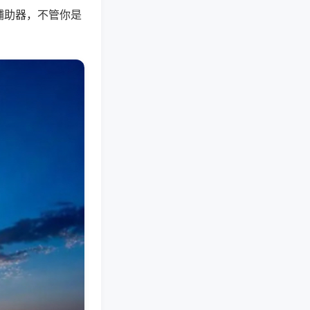
辅助器，不管你是