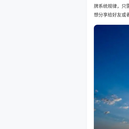
牌系统规律，只
想分享给好友或