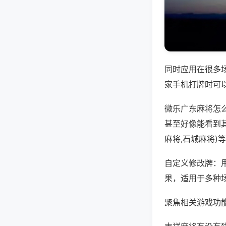
同时应用在很多
家手机打牌时可
微乐广东麻将怎
甚至好像能看到其
麻将,石城麻将)
自定义修改牌：
果，适用于多种
聚焦相关游戏功