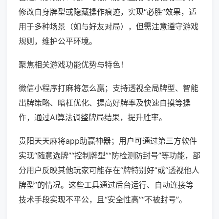
修改自身牌型或隐藏操作痕迹，实现“必胜”效果，适
用于多种场景（如与好友对局），但需注意遵守游戏
规则，维护公平环境。
聚焦相关游戏功能优势与特色！
微信小程序打麻将怎么赢；支持透视全局牌型、智能
出牌策略、暗杠优化、提高好牌率及快速自摸等操
作，通过AI算法调整牌局结果，提升胜率。
贵阳天天麻将app助赢神器；用户可通过第三方软件
实现“随意选牌”“控制牌型”“防检测防封号”等功能，部
分用户反映其他玩家可能存在“牌特别好”或“透视他人
牌型”的情况。这些工具通过后台运行、自动连接等
技术手段实现不平公，且“安全性高”“不被封号”。