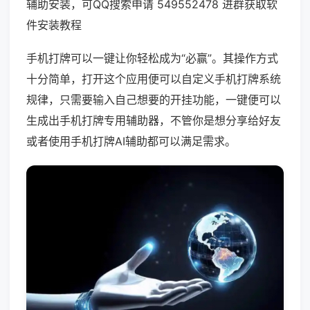
辅助安装，可QQ搜索申请 549552478 进群获取软
件安装教程
手机打牌可以一键让你轻松成为“必赢”。其操作方式
十分简单，打开这个应用便可以自定义手机打牌系统
规律，只需要输入自己想要的开挂功能，一键便可以
生成出手机打牌专用辅助器，不管你是想分享给好友
或者使用手机打牌AI辅助都可以满足需求。