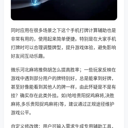
同时应用在很多场景之下这个手机打牌计算辅助也是
非常有用的，使用起来简单便捷。特别是在大家手机
打牌时可以合理调整牌型，提升游戏体验，避免影响
好友间互动乐趣。
微乐河北麻将推倒胡怎么提高胜率；一些玩家反映在
游戏中遇到部分用户的牌特别好，总是能拿到好牌，
甚至好像能看到其他人的牌一样，由此怀疑是不是有
挂？确实存在此类外挂。如(哈哈贵阳捉鸡麻将,决胜
麻将,多乐贵阳捉鸡麻将)等，建议通过正规途径维护
游戏公平。
自定义修改牌：用户可输入需求生成专用辅助工具，