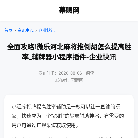
幕赐网
首页
>
资讯中心
>
企业快讯
全面攻略!微乐河北麻将推倒胡怎么提高胜
率_辅牌器小程序插件-企业快讯
发布时间：2026-08-06｜阅读：1
发布者：幕赐网
小程序打牌提高胜率辅助是一款可以让一直输的玩
家，快速成为一个“必胜”的输赢辅助神器，有需要的
用户可通过正规渠道获取使用。