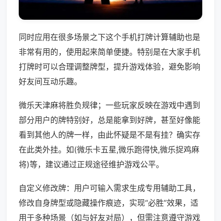
同时应用在很多场景之下这个手机打牌计算辅助也是
非常有用的，使用起来简单便捷。特别是在大家手机
打牌时可以合理调整牌型，提升游戏体验，避免影响
好友间互动乐趣。
微乐天津麻将胜负规律；一些玩家反映在游戏中遇到
部分用户的牌特别好，总是能拿到好牌，甚至好像能
看到其他人的牌一样，由此怀疑是不是有挂？确实存
在此类外挂。如(微乐卡五星,微乐跑得快,微乐捉鸡麻
将)等，建议通过正规途径维护游戏公平。
自定义修改牌：用户可输入需求生成专用辅助工具，
修改自身牌型或隐藏操作痕迹，实现“必胜”效果，适
用于多种场景（如与好友对局），但需注意遵守游戏