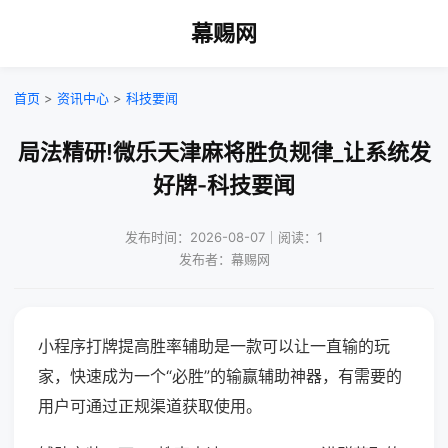
幕赐网
首页
>
资讯中心
>
科技要闻
局法精研!微乐天津麻将胜负规律_让系统发
好牌-科技要闻
发布时间：2026-08-07｜阅读：1
发布者：幕赐网
小程序打牌提高胜率辅助是一款可以让一直输的玩
家，快速成为一个“必胜”的输赢辅助神器，有需要的
用户可通过正规渠道获取使用。