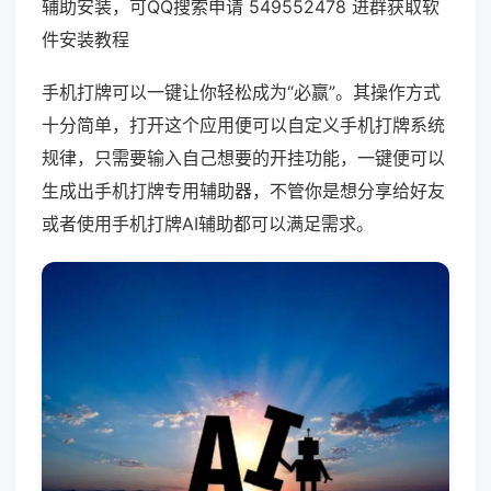
辅助安装，可QQ搜索申请 549552478 进群获取软
件安装教程
手机打牌可以一键让你轻松成为“必赢”。其操作方式
十分简单，打开这个应用便可以自定义手机打牌系统
规律，只需要输入自己想要的开挂功能，一键便可以
生成出手机打牌专用辅助器，不管你是想分享给好友
或者使用手机打牌AI辅助都可以满足需求。