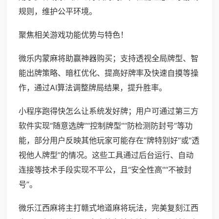
规则，维护公平环境。
聚焦相关游戏功能优势与特色！
微乐内蒙麻将助赢神器购买；支持透视全局牌型、智
能出牌策略、暗杠优化、提高好牌率及快速自摸等操
作，通过AI算法调整牌局结果，提升胜率。
小程序跑得快怎么让系统发好牌；用户可通过第三方
软件实现“随意选牌”“控制牌型”“防检测防封号”等功
能，部分用户反映其他玩家可能存在“牌特别好”或“透
视他人牌型”的情况。这些工具通过后台运行、自动
连接等技术手段实现不平公，且“安全性高”“不被封
号”。
微乐江西麻将主打赣式地道麻将玩法，完美复刻江西