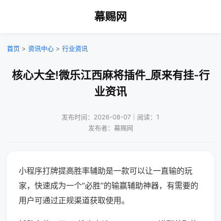
幕赐网
首页
>
资讯中心
>
行业资讯
核心大全!微乐江西麻将插件_原来有挂-行
业资讯
发布时间：2026-08-07｜阅读：1
发布者：幕赐网
小程序打牌提高胜率辅助是一款可以让一直输的玩
家，快速成为一个“必胜”的输赢辅助神器，有需要的
用户可通过正规渠道获取使用。