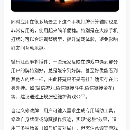
同时应用在很多场景之下这个手机打牌计算辅助也是
非常有用的，使用起来简单便捷。特别是在大家手机
打牌时可以合理调整牌型，提升游戏体验，避免影响
好友间互动乐趣。
微乐江西麻将插件；一些玩家反映在游戏中遇到部分
用户的牌特别好，总是能拿到好牌，甚至好像能看到
其他人的牌一样，由此怀疑是不是有挂？确实存在此
类外挂。如(微信牌九,微信链接斗牛,微信链接金花)
等，建议通过正规途径维护游戏公平。
自定义修改牌：用户可输入需求生成专用辅助工具，
修改自身牌型或隐藏操作痕迹，实现“必胜”效果，适
用于多种场景（如与好友对局），但需注意遵守游戏