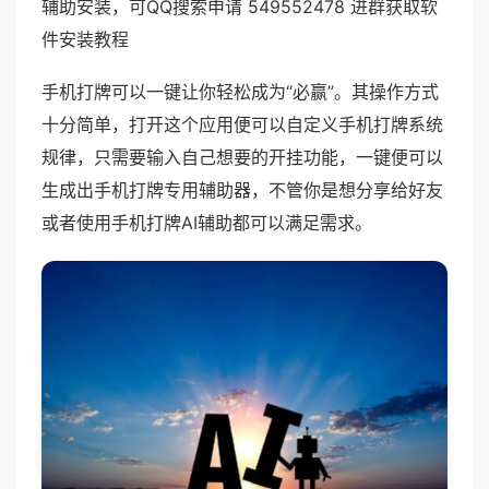
辅助安装，可QQ搜索申请 549552478 进群获取软
件安装教程
手机打牌可以一键让你轻松成为“必赢”。其操作方式
十分简单，打开这个应用便可以自定义手机打牌系统
规律，只需要输入自己想要的开挂功能，一键便可以
生成出手机打牌专用辅助器，不管你是想分享给好友
或者使用手机打牌AI辅助都可以满足需求。