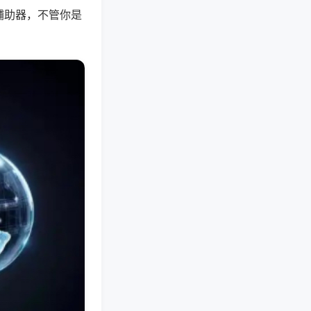
辅助器，不管你是