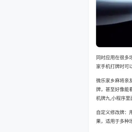
同时应用在很多
家手机打牌时可
微乐家乡麻将亲
牌，甚至好像能
机牌九,小程序里
自定义修改牌：
果，适用于多种