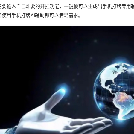
需要输入自己想要的开挂功能，一键便可以生成出手机打牌专用
者使用手机打牌AI辅助都可以满足需求。