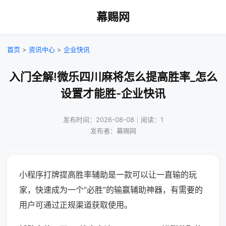
幕赐网
首页
>
资讯中心
>
企业快讯
入门全解!微乐四川麻将怎么提高胜率_怎么
设置才能胜-企业快讯
发布时间：2026-08-08｜阅读：1
发布者：幕赐网
小程序打牌提高胜率辅助是一款可以让一直输的玩
家，快速成为一个“必胜”的输赢辅助神器，有需要的
用户可通过正规渠道获取使用。