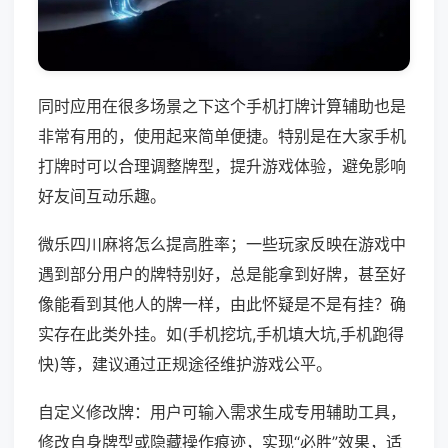
同时应用在很多场景之下这个手机打牌计算辅助也是
非常有用的，使用起来简单便捷。特别是在大家手机
打牌时可以合理调整牌型，提升游戏体验，避免影响
好友间互动乐趣。
微乐四川麻将怎么提高胜率；一些玩家反映在游戏中
遇到部分用户的牌特别好，总是能拿到好牌，甚至好
像能看到其他人的牌一样，由此怀疑是不是有挂？确
实存在此类外挂。如(手机挖坑,手机填大坑,手机跑得
快)等，建议通过正规途径维护游戏公平。
自定义修改牌：用户可输入需求生成专用辅助工具，
修改自身牌型或隐藏操作痕迹，实现“必胜”效果，适