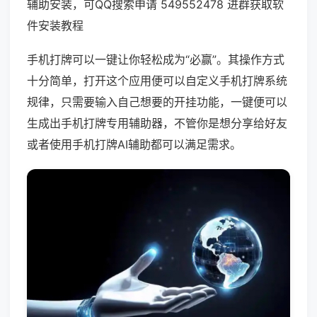
辅助安装，可QQ搜索申请 549552478 进群获取软
件安装教程
手机打牌可以一键让你轻松成为“必赢”。其操作方式
十分简单，打开这个应用便可以自定义手机打牌系统
规律，只需要输入自己想要的开挂功能，一键便可以
生成出手机打牌专用辅助器，不管你是想分享给好友
或者使用手机打牌AI辅助都可以满足需求。