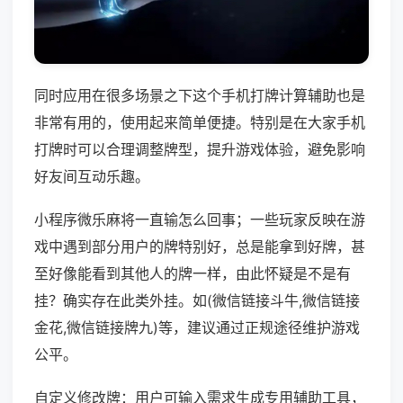
同时应用在很多场景之下这个手机打牌计算辅助也是
非常有用的，使用起来简单便捷。特别是在大家手机
打牌时可以合理调整牌型，提升游戏体验，避免影响
好友间互动乐趣。
小程序微乐麻将一直输怎么回事；一些玩家反映在游
戏中遇到部分用户的牌特别好，总是能拿到好牌，甚
至好像能看到其他人的牌一样，由此怀疑是不是有
挂？确实存在此类外挂。如(微信链接斗牛,微信链接
金花,微信链接牌九)等，建议通过正规途径维护游戏
公平。
自定义修改牌：用户可输入需求生成专用辅助工具，