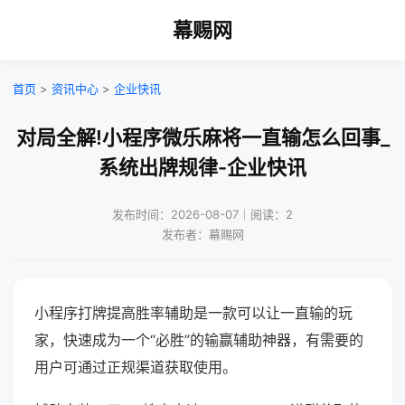
幕赐网
首页
>
资讯中心
>
企业快讯
对局全解!小程序微乐麻将一直输怎么回事_
系统出牌规律-企业快讯
发布时间：2026-08-07｜阅读：2
发布者：幕赐网
小程序打牌提高胜率辅助是一款可以让一直输的玩
家，快速成为一个“必胜”的输赢辅助神器，有需要的
用户可通过正规渠道获取使用。