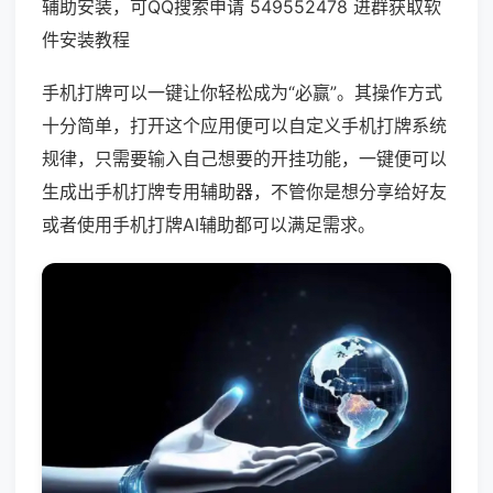
辅助安装，可QQ搜索申请 549552478 进群获取软
件安装教程
手机打牌可以一键让你轻松成为“必赢”。其操作方式
十分简单，打开这个应用便可以自定义手机打牌系统
规律，只需要输入自己想要的开挂功能，一键便可以
生成出手机打牌专用辅助器，不管你是想分享给好友
或者使用手机打牌AI辅助都可以满足需求。