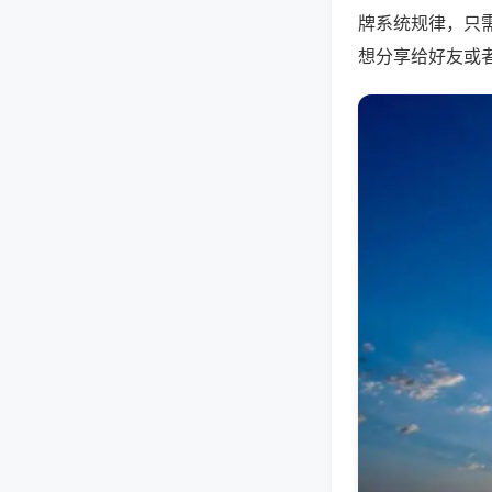
牌系统规律，只
想分享给好友或