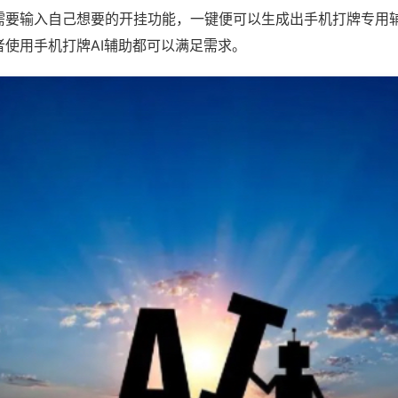
需要输入自己想要的开挂功能，一键便可以生成出手机打牌专用
者使用手机打牌AI辅助都可以满足需求。