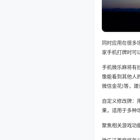
同时应用在很多
家手机打牌时可
手机微乐麻将有
像能看到其他人的
微信金花)等，
自定义修改牌：
果，适用于多种
聚焦相关游戏功