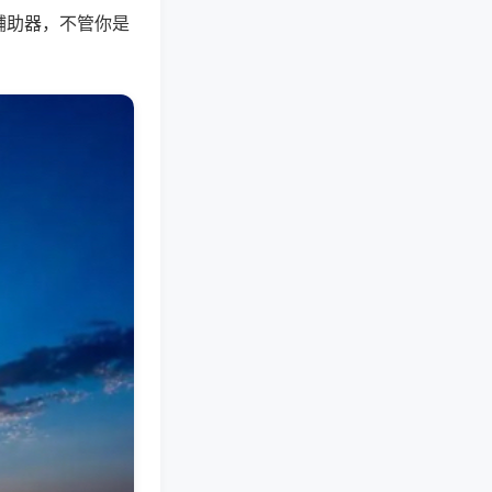
辅助器，不管你是