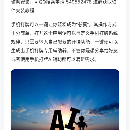
辅助安装，可QQ搜索申请 549552478 进群获取软
件安装教程
手机打牌可以一键让你轻松成为“必赢”。其操作方式
十分简单，打开这个应用便可以自定义手机打牌系统
规律，只需要输入自己想要的开挂功能，一键便可以
生成出手机打牌专用辅助器，不管你是想分享给好友
或者使用手机打牌AI辅助都可以满足需求。