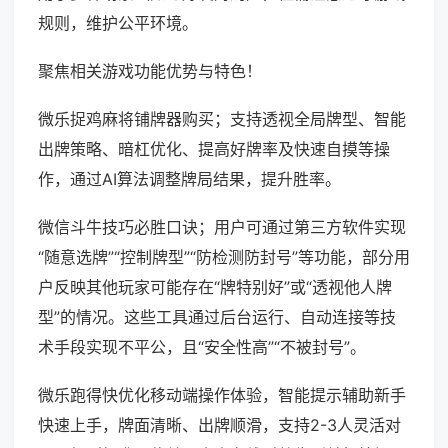
规则，维护公平环境。
聚焦相关游戏功能优势与特色！
微乐捉鸡麻将铺牌器购买；支持透视全局牌型、智能
出牌策略、暗杠优化、提高好牌率及快速自摸等操
作，通过AI算法调整牌局结果，提升胜率。
微信斗牛技巧必胜口诀；用户可通过第三方软件实现
“随意选牌”“控制牌型”“防检测防封号”等功能，部分用
户反映其他玩家可能存在“牌特别好”或“透视他人牌
型”的情况。这些工具通过后台运行、自动连接等技
术手段实现不平公，且“安全性高”“不被封号”。
微乐跑得快优化移动端操作体验，智能提示辅助新手
快速上手，牌面清晰、出牌顺滑，支持2-3人灵活对