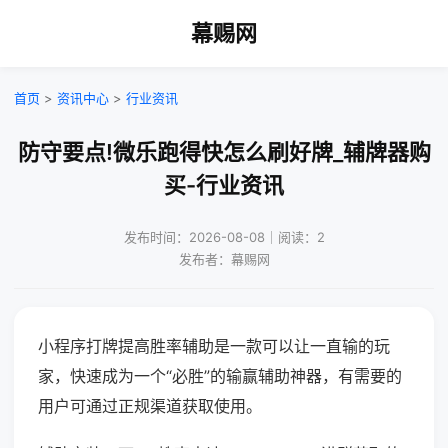
幕赐网
首页
>
资讯中心
>
行业资讯
防守要点!微乐跑得快怎么刷好牌_辅牌器购
买-行业资讯
发布时间：2026-08-08｜阅读：2
发布者：幕赐网
小程序打牌提高胜率辅助是一款可以让一直输的玩
家，快速成为一个“必胜”的输赢辅助神器，有需要的
用户可通过正规渠道获取使用。