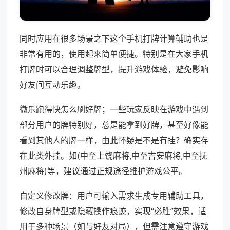
同时应用在很多场景之下这个手机打牌计算辅助也是
非常有用的，使用起来简单便捷。特别是在大家手机
打牌时可以合理调整牌型，提升游戏体验，避免影响
好友间互动乐趣。
微乐跑得快怎么刷好牌；一些玩家反映在游戏中遇到
部分用户的牌特别好，总是能拿到好牌，甚至好像能
看到其他人的牌一样，由此怀疑是不是有挂？确实存
在此类外挂。如(中至上饶麻将,中至吉安麻将,中至抚
州麻将)等，建议通过正规途径维护游戏公平。
自定义修改牌：用户可输入需求生成专用辅助工具，
修改自身牌型或隐藏操作痕迹，实现“必胜”效果，适
用于多种场景（如与好友对局），但需注意遵守游戏