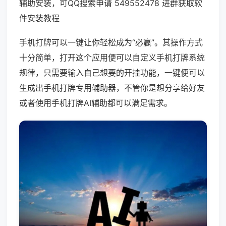
辅助安装，可QQ搜索申请 549552478 进群获取软
件安装教程
手机打牌可以一键让你轻松成为“必赢”。其操作方式
十分简单，打开这个应用便可以自定义手机打牌系统
规律，只需要输入自己想要的开挂功能，一键便可以
生成出手机打牌专用辅助器，不管你是想分享给好友
或者使用手机打牌AI辅助都可以满足需求。