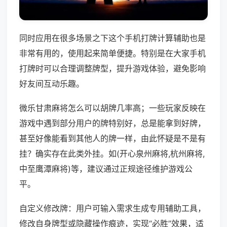
同时应用在很多场景之下这个手机打牌计算辅助也是
非常有用的，使用起来简单便捷。特别是在大家手机
打牌时可以合理调整牌型，提升游戏体验，避免影响
好友间互动乐趣。
微乐甘肃麻将怎么可以胡牌几率高；一些玩家反映在
游戏中遇到部分用户的牌特别好，总是能拿到好牌，
甚至好像能看到其他人的牌一样，由此怀疑是不是有
挂？确实存在此类外挂。如(开心泉州麻将,杭州麻将,
中至鹰潭麻将)等，建议通过正规途径维护游戏公
平。
自定义修改牌：用户可输入需求生成专用辅助工具，
修改自身牌型或隐藏操作痕迹，实现“必胜”效果，适