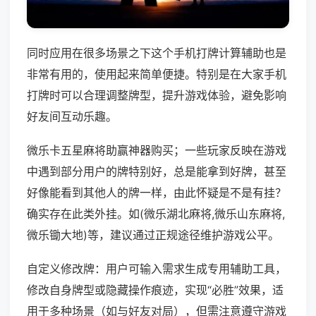
同时应用在很多场景之下这个手机打牌计算辅助也是
非常有用的，使用起来简单便捷。特别是在大家手机
打牌时可以合理调整牌型，提升游戏体验，避免影响
好友间互动乐趣。
微乐卡五星麻将助赢神器购买；一些玩家反映在游戏
中遇到部分用户的牌特别好，总是能拿到好牌，甚至
好像能看到其他人的牌一样，由此怀疑是不是有挂？
确实存在此类外挂。如(微乐湖北麻将,微乐山东麻将,
微乐锄大地)等，建议通过正规途径维护游戏公平。
自定义修改牌：用户可输入需求生成专用辅助工具，
修改自身牌型或隐藏操作痕迹，实现“必胜”效果，适
用于多种场景（如与好友对局），但需注意遵守游戏