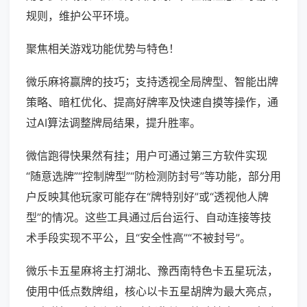
规则，维护公平环境。
聚焦相关游戏功能优势与特色！
微乐麻将赢牌的技巧；支持透视全局牌型、智能出牌
策略、暗杠优化、提高好牌率及快速自摸等操作，通
过AI算法调整牌局结果，提升胜率。
微信跑得快果然有挂；用户可通过第三方软件实现
“随意选牌”“控制牌型”“防检测防封号”等功能，部分用
户反映其他玩家可能存在“牌特别好”或“透视他人牌
型”的情况。这些工具通过后台运行、自动连接等技
术手段实现不平公，且“安全性高”“不被封号”。
微乐卡五星麻将主打湖北、豫西南特色卡五星玩法，
使用中低点数牌组，核心以卡五星胡牌为最大亮点，