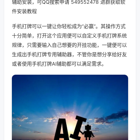
辅助安装，可QQ搜索申请 549552478 进群获取软
件安装教程
手机打牌可以一键让你轻松成为“必赢”。其操作方式
十分简单，打开这个应用便可以自定义手机打牌系统
规律，只需要输入自己想要的开挂功能，一键便可以
生成出手机打牌专用辅助器，不管你是想分享给好友
或者使用手机打牌AI辅助都可以满足需求。