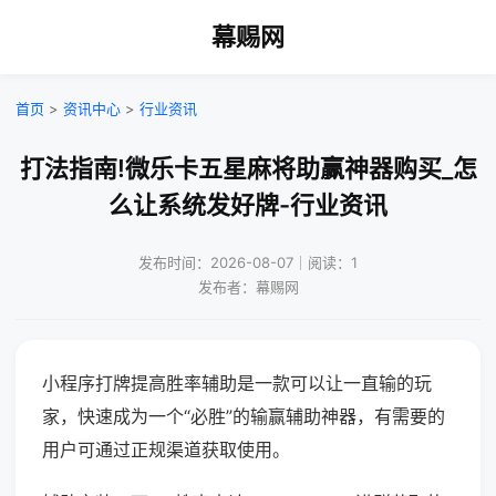
幕赐网
首页
>
资讯中心
>
行业资讯
打法指南!微乐卡五星麻将助赢神器购买_怎
么让系统发好牌-行业资讯
发布时间：2026-08-07｜阅读：1
发布者：幕赐网
小程序打牌提高胜率辅助是一款可以让一直输的玩
家，快速成为一个“必胜”的输赢辅助神器，有需要的
用户可通过正规渠道获取使用。