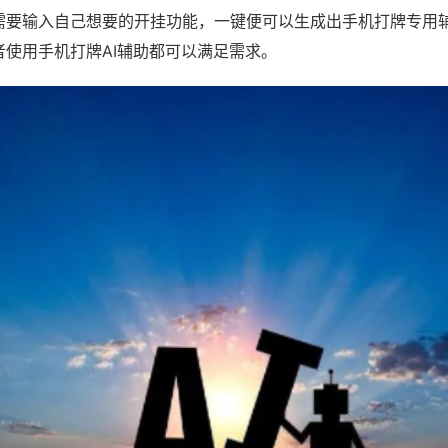
需要输入自己想要的开挂功能，一键便可以生成出手机打牌专用
者使用手机打牌AI辅助都可以满足需求。