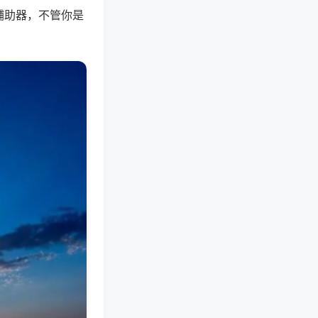
辅助器，不管你是