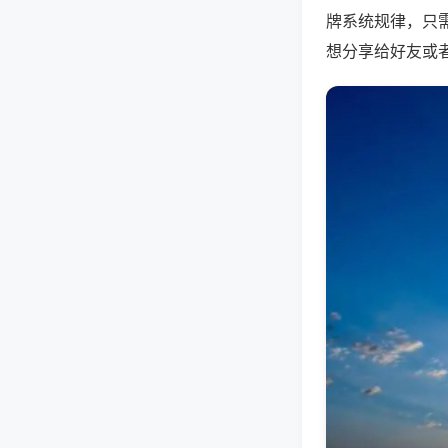
牌系统规律，只
想分享给好友或