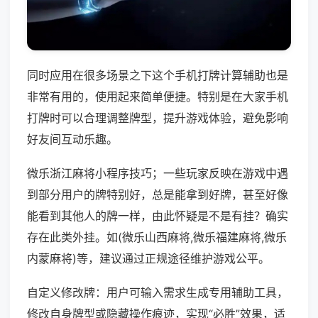
同时应用在很多场景之下这个手机打牌计算辅助也是
非常有用的，使用起来简单便捷。特别是在大家手机
打牌时可以合理调整牌型，提升游戏体验，避免影响
好友间互动乐趣。
微乐浙江麻将小程序技巧；一些玩家反映在游戏中遇
到部分用户的牌特别好，总是能拿到好牌，甚至好像
能看到其他人的牌一样，由此怀疑是不是有挂？确实
存在此类外挂。如(微乐山西麻将,微乐福建麻将,微乐
内蒙麻将)等，建议通过正规途径维护游戏公平。
自定义修改牌：用户可输入需求生成专用辅助工具，
修改自身牌型或隐藏操作痕迹，实现“必胜”效果，适