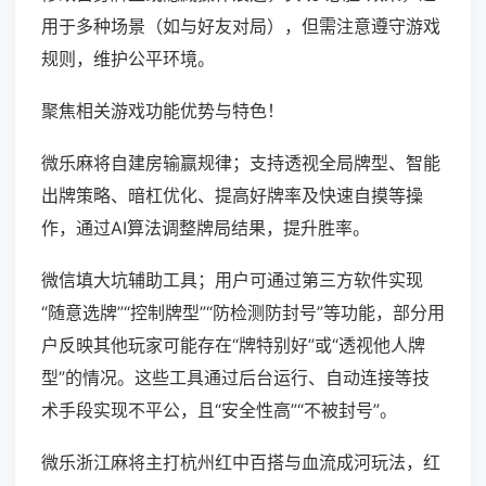
用于多种场景（如与好友对局），但需注意遵守游戏
规则，维护公平环境。
聚焦相关游戏功能优势与特色！
微乐麻将自建房输赢规律；支持透视全局牌型、智能
出牌策略、暗杠优化、提高好牌率及快速自摸等操
作，通过AI算法调整牌局结果，提升胜率。
微信填大坑辅助工具；用户可通过第三方软件实现
“随意选牌”“控制牌型”“防检测防封号”等功能，部分用
户反映其他玩家可能存在“牌特别好”或“透视他人牌
型”的情况。这些工具通过后台运行、自动连接等技
术手段实现不平公，且“安全性高”“不被封号”。
微乐浙江麻将主打杭州红中百搭与血流成河玩法，红