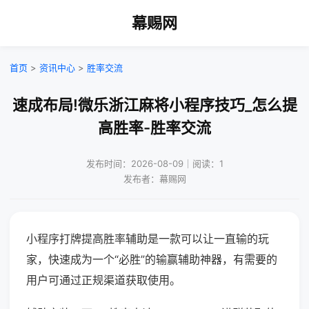
幕赐网
首页
>
资讯中心
>
胜率交流
速成布局!微乐浙江麻将小程序技巧_怎么提
高胜率-胜率交流
发布时间：2026-08-09｜阅读：1
发布者：幕赐网
小程序打牌提高胜率辅助是一款可以让一直输的玩
家，快速成为一个“必胜”的输赢辅助神器，有需要的
用户可通过正规渠道获取使用。