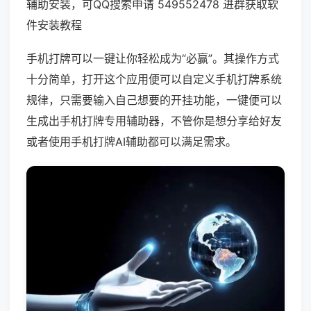
辅助安装，可QQ搜索申请 549552478 进群获取软
件安装教程
手机打牌可以一键让你轻松成为“必赢”。其操作方式
十分简单，打开这个应用便可以自定义手机打牌系统
规律，只需要输入自己想要的开挂功能，一键便可以
生成出手机打牌专用辅助器，不管你是想分享给好友
或者使用手机打牌AI辅助都可以满足需求。