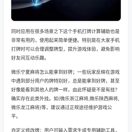
同时应用在很多场景之下这个手机打牌计算辅助也是
非常有用的，使用起来简单便捷。特别是在大家手机
打牌时可以合理调整牌型，提升游戏体验，避免影响
好友间互动乐趣。
微乐宁夏麻将怎么能拿到好牌；一些玩家反映在游戏
中遇到部分用户的牌特别好，总是能拿到好牌，甚至
好像能看到其他人的牌一样，由此怀疑是不是有挂？
确实存在此类外挂。如(微乐浙江麻将,微乐陕西麻将,
微乐龙江麻将)等，建议通过正规途径维护游戏公
平。
自定义修改牌：用户可输入需求生成专用辅助工具，