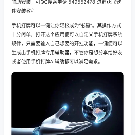
辅助安装，可QQ搜索申请 549552478 进群获取软
件安装教程
手机打牌可以一键让你轻松成为“必赢”。其操作方式
十分简单，打开这个应用便可以自定义手机打牌系统
规律，只需要输入自己想要的开挂功能，一键便可以
生成出手机打牌专用辅助器，不管你是想分享给好友
或者使用手机打牌AI辅助都可以满足需求。