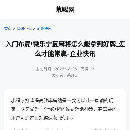
幕赐网
首页
>
资讯中心
>
企业快讯
入门布局!微乐宁夏麻将怎么能拿到好牌_怎
么才能常赢-企业快讯
发布时间：2026-08-08｜阅读：2
发布者：幕赐网
小程序打牌提高胜率辅助是一款可以让一直输的玩
家，快速成为一个“必胜”的输赢辅助神器，有需要的
用户可通过正规渠道获取使用。