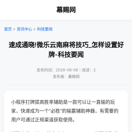
幕赐网
首页
>
资讯中心
>
科技要闻
速成通晓!微乐云南麻将技巧_怎样设置好
牌-科技要闻
发布时间：2026-08-06｜阅读：2
发布者：幕赐网
小程序打牌提高胜率辅助是一款可以让一直输的玩
家，快速成为一个“必胜”的输赢辅助神器，有需要的
用户可通过正规渠道获取使用。