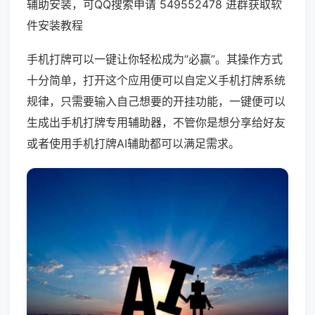
辅助安装，可QQ搜索申请 549552478 进群获取软
件安装教程
手机打牌可以一键让你轻松成为“必赢”。其操作方式
十分简单，打开这个应用便可以自定义手机打牌系统
规律，只需要输入自己想要的开挂功能，一键便可以
生成出手机打牌专用辅助器，不管你是想分享给好友
或者使用手机打牌AI辅助都可以满足需求。