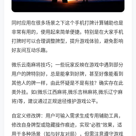
同时应用在很多场景之下这个手机打牌计算辅助也是
非常有用的，使用起来简单便捷。特别是在大家手机
打牌时可以合理调整牌型，提升游戏体验，避免影响
好友间互动乐趣。
微乐云南麻将技巧；一些玩家反映在游戏中遇到部分
用户的牌特别好，总是能拿到好牌，甚至好像能看到
其他人的牌一样，由此怀疑是不是有挂？确实存在此
类外挂。如(微乐江西麻将,微乐吉林麻将,微乐辽宁麻
将)等，建议通过正规途径维护游戏公平。
自定义修改牌：用户可输入需求生成专用辅助工具，
修改自身牌型或隐藏操作痕迹，实现“必胜”效果，适
用于多种场景（如与好友对局），但需注意遵守游戏