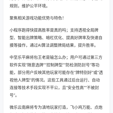
规则，维护公平环境。
聚焦相关游戏功能优势与特色！
小程序跑得快提高胜率是真的吗；支持透视全局牌
型、智能出牌策略、暗杠优化、提高好牌率及快速自
摸等操作，通过AI算法调整牌局结果，提升胜率。
中至乐平麻将包王老是输怎么办；用户可通过第三方
软件实现“随意选牌”“控制牌型”“防检测防封号”等功
能，部分用户反映其他玩家可能存在“牌特别好”或“透
视他人牌型”的情况。这些工具通过后台运行、自动
连接等技术手段实现不平公，且“安全性高”“不被封
号”。
微乐云南麻将专为滇地玩家打造，飞小鸡万能、点炮