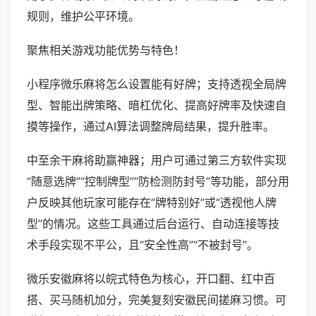
规则，维护公平环境。
聚焦相关游戏功能优势与特色！
小程序微乐麻将怎么设置能有好牌；支持透视全局牌
型、智能出牌策略、暗杠优化、提高好牌率及快速自
摸等操作，通过AI算法调整牌局结果，提升胜率。
中至余干麻将助赢神器；用户可通过第三方软件实现
“随意选牌”“控制牌型”“防检测防封号”等功能，部分用
户反映其他玩家可能存在“牌特别好”或“透视他人牌
型”的情况。这些工具通过后台运行、自动连接等技
术手段实现不平公，且“安全性高”“不被封号”。
微乐安徽麻将以皖式特色为核心，开口翻、红中百
搭、买马随机加分，完美复刻安徽民间搓麻习惯。可