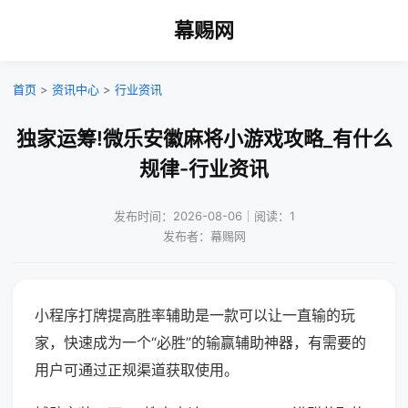
幕赐网
首页
>
资讯中心
>
行业资讯
独家运筹!微乐安徽麻将小游戏攻略_有什么
规律-行业资讯
发布时间：2026-08-06｜阅读：1
发布者：幕赐网
小程序打牌提高胜率辅助是一款可以让一直输的玩
家，快速成为一个“必胜”的输赢辅助神器，有需要的
用户可通过正规渠道获取使用。