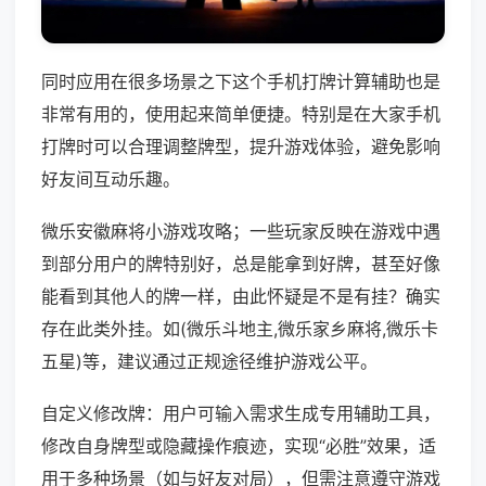
同时应用在很多场景之下这个手机打牌计算辅助也是
非常有用的，使用起来简单便捷。特别是在大家手机
打牌时可以合理调整牌型，提升游戏体验，避免影响
好友间互动乐趣。
微乐安徽麻将小游戏攻略；一些玩家反映在游戏中遇
到部分用户的牌特别好，总是能拿到好牌，甚至好像
能看到其他人的牌一样，由此怀疑是不是有挂？确实
存在此类外挂。如(微乐斗地主,微乐家乡麻将,微乐卡
五星)等，建议通过正规途径维护游戏公平。
自定义修改牌：用户可输入需求生成专用辅助工具，
修改自身牌型或隐藏操作痕迹，实现“必胜”效果，适
用于多种场景（如与好友对局），但需注意遵守游戏