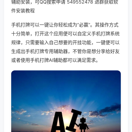
辅助安装，可QQ搜索申请 549552478 进群获取软
件安装教程
手机打牌可以一键让你轻松成为“必赢”。其操作方式
十分简单，打开这个应用便可以自定义手机打牌系统
规律，只需要输入自己想要的开挂功能，一键便可以
生成出手机打牌专用辅助器，不管你是想分享给好友
或者使用手机打牌AI辅助都可以满足需求。