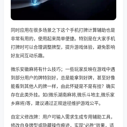
同时应用在很多场景之下这个手机打牌计算辅助也是
非常有用的，使用起来简单便捷。特别是在大家手机
打牌时可以合理调整牌型，提升游戏体验，避免影响
好友间互动乐趣。
微乐安徽麻将有什么技巧；一些玩家反映在游戏中遇
到部分用户的牌特别好，总是能拿到好牌，甚至好像
能看到其他人的牌一样，由此怀疑是不是有挂？确实
存在此类外挂。如(微乐湖南麻将,微乐斗地主,微乐家
乡麻将)等，建议通过正规途径维护游戏公平。
自定义修改牌：用户可输入需求生成专用辅助工具，
修改自身牌型或隐藏操作痕迹，实现“必胜”效果，适