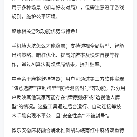
用于多种场景（如与好友对局），但需注意遵守游戏
规则，维护公平环境。
聚焦相关游戏功能优势与特色！
手机填大坑怎么才能稳赢；支持透视全局牌型、智能
出牌策略、暗杠优化、提高好牌率及快速自摸等操
作，通过AI算法调整牌局结果，提升胜率。
中至余干麻将软挂神器；用户可通过第三方软件实现
“随意选牌”“控制牌型”“防检测防封号”等功能，部分用
户反映其他玩家可能存在“牌特别好”或“透视他人牌
型”的情况。这些工具通过后台运行、自动连接等技
术手段实现不平公，且“安全性高”“不被封号”。
微乐安徽麻将融合皖北推倒胡与皖南红中麻将双重特