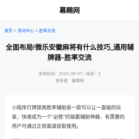
幕赐网
首页
>
资讯中心
>
胜率交流
全面布局!微乐安徽麻将有什么技巧_通用辅
牌器-胜率交流
发布时间：2026-08-07｜阅读：3
发布者：幕赐网
小程序打牌提高胜率辅助是一款可以让一直输的玩
家，快速成为一个“必胜”的输赢辅助神器，有需要的
用户可通过正规渠道获取使用。