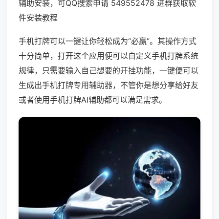
辅助安装，可QQ搜索申请 549552478 进群获取软
件安装教程
手机打牌可以一键让你轻松成为“必赢”。其操作方式
十分简单，打开这个应用便可以自定义手机打牌系统
规律，只需要输入自己想要的开挂功能，一键便可以
生成出手机打牌专用辅助器，不管你是想分享给好友
或者使用手机打牌AI辅助都可以满足需求。