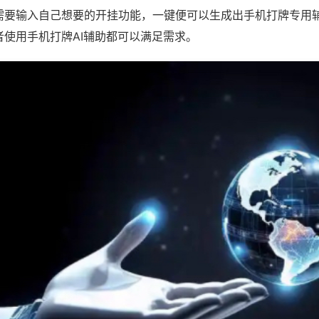
需要输入自己想要的开挂功能，一键便可以生成出手机打牌专用
者使用手机打牌AI辅助都可以满足需求。