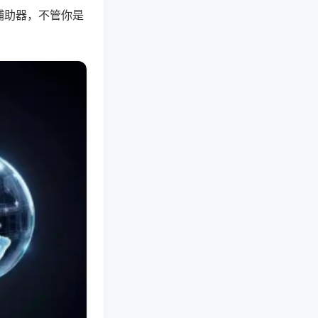
辅助器，不管你是