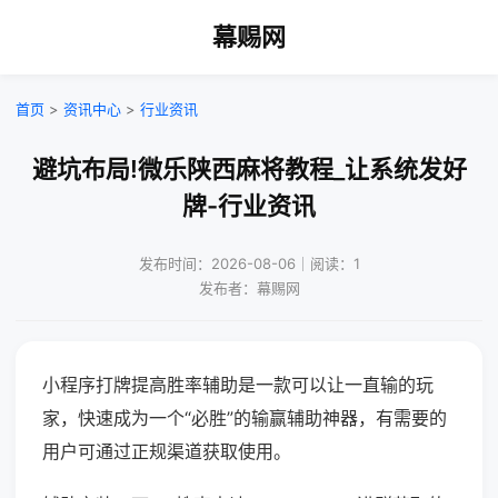
幕赐网
首页
>
资讯中心
>
行业资讯
避坑布局!微乐陕西麻将教程_让系统发好
牌-行业资讯
发布时间：2026-08-06｜阅读：1
发布者：幕赐网
小程序打牌提高胜率辅助是一款可以让一直输的玩
家，快速成为一个“必胜”的输赢辅助神器，有需要的
用户可通过正规渠道获取使用。