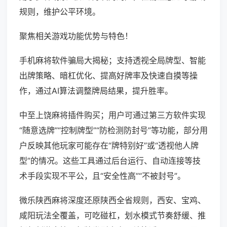
规则，维护公平环境。
聚焦相关游戏功能优势与特色！
手机麻将软件骗局大揭秘；支持透视全局牌型、智能
出牌策略、暗杠优化、提高好牌率及快速自摸等操
作，通过AI算法调整牌局结果，提升胜率。
中至上饶麻将插件购买；用户可通过第三方软件实现
“随意选牌”“控制牌型”“防检测防封号”等功能，部分用
户反映其他玩家可能存在“牌特别好”或“透视他人牌
型”的情况。这些工具通过后台运行、自动连接等技
术手段实现不平公，且“安全性高”“不被封号”。
微乐陕西麻将深度还原陕西全省规则，西安、宝鸡、
咸阳玩法全覆盖，可吃碰杠，划水模式节奏舒缓、推