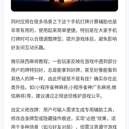
同时应用在很多场景之下这个手机打牌计算辅助也是
非常有用的，使用起来简单便捷。特别是在大家手机
打牌时可以合理调整牌型，提升游戏体验，避免影响
好友间互动乐趣。
微乐陕西麻将教程；一些玩家反映在游戏中遇到部分
用户的牌特别好，总是能拿到好牌，甚至好像能看到
其他人的牌一样，由此怀疑是不是有挂？确实存在此
类外挂。如(小程序雀神麻将,小程序雀神广东麻将,微
信麻将)等，建议通过正规途径维护游戏公平。
自定义修改牌：用户可输入需求生成专用辅助工具，
修改自身牌型或隐藏操作痕迹，实现“必胜”效果，适
用于多种场景（如与好友对局），但需注意遵守游戏