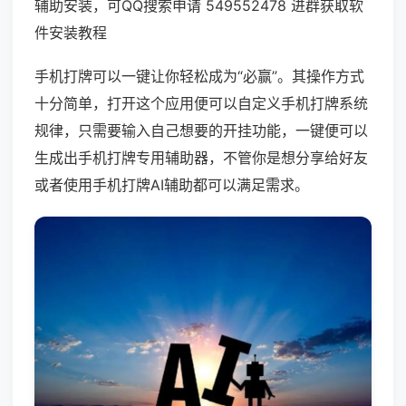
辅助安装，可QQ搜索申请 549552478 进群获取软
件安装教程
手机打牌可以一键让你轻松成为“必赢”。其操作方式
十分简单，打开这个应用便可以自定义手机打牌系统
规律，只需要输入自己想要的开挂功能，一键便可以
生成出手机打牌专用辅助器，不管你是想分享给好友
或者使用手机打牌AI辅助都可以满足需求。