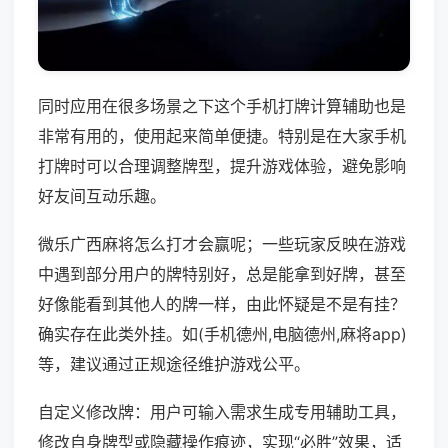
同时应用在很多场景之下这个手机打牌计算辅助也是
非常有用的，使用起来简单便捷。特别是在大家手机
打牌时可以合理调整牌型，提升游戏体验，避免影响
好友间互动乐趣。
微乐广西麻将怎么打才会赢呢；一些玩家反映在游戏
中遇到部分用户的牌特别好，总是能拿到好牌，甚至
好像能看到其他人的牌一样，由此怀疑是不是有挂？
确实存在此类外挂。如(手机德州,电脑德州,麻将app)
等，建议通过正规途径维护游戏公平。
自定义修改牌：用户可输入需求生成专用辅助工具，
修改自身牌型或隐藏操作痕迹，实现“必胜”效果，适