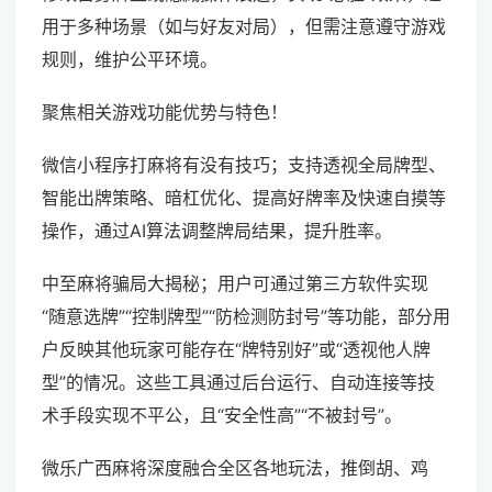
用于多种场景（如与好友对局），但需注意遵守游戏
规则，维护公平环境。
聚焦相关游戏功能优势与特色！
微信小程序打麻将有没有技巧；支持透视全局牌型、
智能出牌策略、暗杠优化、提高好牌率及快速自摸等
操作，通过AI算法调整牌局结果，提升胜率。
中至麻将骗局大揭秘；用户可通过第三方软件实现
“随意选牌”“控制牌型”“防检测防封号”等功能，部分用
户反映其他玩家可能存在“牌特别好”或“透视他人牌
型”的情况。这些工具通过后台运行、自动连接等技
术手段实现不平公，且“安全性高”“不被封号”。
微乐广西麻将深度融合全区各地玩法，推倒胡、鸡