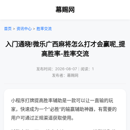
幕赐网
首页
>
资讯中心
>
胜率交流
入门通晓!微乐广西麻将怎么打才会赢呢_提
高胜率-胜率交流
发布时间：2026-08-07｜阅读：1
发布者：幕赐网
小程序打牌提高胜率辅助是一款可以让一直输的玩
家，快速成为一个“必胜”的输赢辅助神器，有需要的
用户可通过正规渠道获取使用。