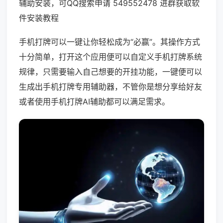
辅助安装，可QQ搜索申请 549552478 进群获取软
件安装教程
手机打牌可以一键让你轻松成为“必赢”。其操作方式
十分简单，打开这个应用便可以自定义手机打牌系统
规律，只需要输入自己想要的开挂功能，一键便可以
生成出手机打牌专用辅助器，不管你是想分享给好友
或者使用手机打牌AI辅助都可以满足需求。