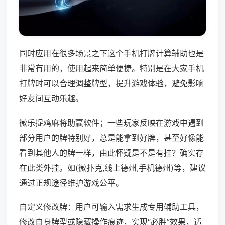
同时应用在很多场景之下这个手机打牌计算辅助也是
非常有用的，使用起来简单便捷。特别是在大家手机
打牌时可以合理调整牌型，提升游戏体验，避免影响
好友间互动乐趣。
微乐捉鸡麻将助赢软件；一些玩家反映在游戏中遇到
部分用户的牌特别好，总是能拿到好牌，甚至好像能
看到其他人的牌一样，由此怀疑是不是有挂？确实存
在此类外挂。如(微扑克,线上德州,手机德州)等，建议
通过正规途径维护游戏公平。
自定义修改牌：用户可输入需求生成专用辅助工具，
修改自身牌型或隐藏操作痕迹，实现“必胜”效果，适