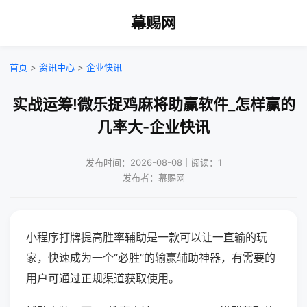
幕赐网
首页
>
资讯中心
>
企业快讯
实战运筹!微乐捉鸡麻将助赢软件_怎样赢的
几率大-企业快讯
发布时间：2026-08-08｜阅读：1
发布者：幕赐网
小程序打牌提高胜率辅助是一款可以让一直输的玩
家，快速成为一个“必胜”的输赢辅助神器，有需要的
用户可通过正规渠道获取使用。