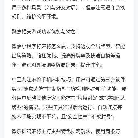
用于多种场景（如与好友对局），但需注意遵守游戏
规则，维护公平环境。
聚焦相关游戏功能优势与特色！
微信小程序打麻将怎么赢；支持透视全局牌型、智能
出牌策略、暗杠优化、提高好牌率及快速自摸等操
作，通过AI算法调整牌局结果，提升胜率。
中至九江麻将手机麻将技巧；用户可通过第三方软件
实现“随意选牌”“控制牌型”“防检测防封号”等功能，部
分用户反映其他玩家可能存在“牌特别好”或“透视他人
牌型”的情况。这些工具通过后台运行、自动连接等
技术手段实现不平公，且“安全性高”“不被封号”。
微乐捉鸡麻将主打贵州特色捉鸡玩法，使用筒条万