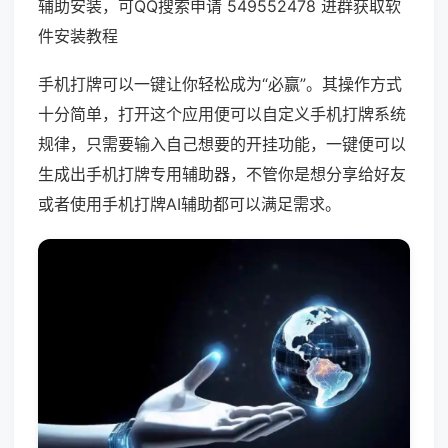
辅助安装，可QQ搜索申请 549552478 进群获取软
件安装教程
手机打牌可以一键让你轻松成为“必赢”。其操作方式
十分简单，打开这个应用便可以自定义手机打牌系统
规律，只需要输入自己想要的开挂功能，一键便可以
生成出手机打牌专用辅助器，不管你是想分享给好友
或者使用手机打牌AI辅助都可以满足需求。