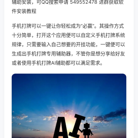
辅助安装，可QQ搜索申请 549552478 进群获取软
件安装教程
手机打牌可以一键让你轻松成为“必赢”。其操作方式
十分简单，打开这个应用便可以自定义手机打牌系统
规律，只需要输入自己想要的开挂功能，一键便可以
生成出手机打牌专用辅助器，不管你是想分享给好友
或者使用手机打牌AI辅助都可以满足需求。