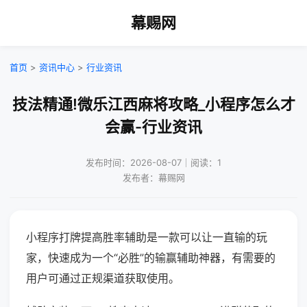
幕赐网
首页
>
资讯中心
>
行业资讯
技法精通!微乐江西麻将攻略_小程序怎么才
会赢-行业资讯
发布时间：2026-08-07｜阅读：1
发布者：幕赐网
小程序打牌提高胜率辅助是一款可以让一直输的玩
家，快速成为一个“必胜”的输赢辅助神器，有需要的
用户可通过正规渠道获取使用。