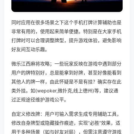
同时应用在很多场景之下这个手机打牌计算辅助也是
非常有用的，使用起来简单便捷。特别是在大家手机
打牌时可以合理调整牌型，提升游戏体验，避免影响
好友间互动乐趣。
微乐江西麻将攻略；一些玩家反映在游戏中遇到部分
用户的牌特别好，总是能拿到好牌，甚至好像能看到
其他人的牌一样，由此怀疑是不是有挂？确实存在此
类外挂。如(wepoker,微扑克,线上德州)等，建议通
过正规途径维护游戏公平。
自定义修改牌：用户可输入需求生成专用辅助工具，
修改自身牌型或隐藏操作痕迹，实现“必胜”效果，适
用于多种场景（如与好友对局），但需注意遵守游戏