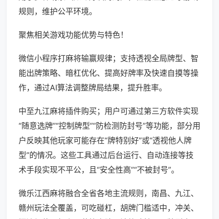
规则，维护公平环境。
聚焦相关游戏功能优势与特色！
微信小程序打麻将输赢规律；支持透视全局牌型、智
能出牌策略、暗杠优化、提高好牌率及快速自摸等操
作，通过AI算法调整牌局结果，提升胜率。
中至九江麻将插件购买；用户可通过第三方软件实现
“随意选牌”“控制牌型”“防检测防封号”等功能，部分用
户反映其他玩家可能存在“牌特别好”或“透视他人牌
型”的情况。这些工具通过后台运行、自动连接等技
术手段实现不平公，且“安全性高”“不被封号”。
微乐江西麻将融合全省各地主流规则，南昌、九江、
赣州玩法全覆盖，可吃碰杠，胡牌门槛适中，冲关、