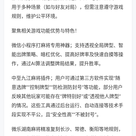
用于多种场景（如与好友对局），但需注意遵守游戏
规则，维护公平环境。
聚焦相关游戏功能优势与特色！
微信小程序打麻将专用神器；支持透视全局牌型、智
能出牌策略、暗杠优化、提高好牌率及快速自摸等操
作，通过AI算法调整牌局结果，提升胜率。
中至九江麻将插件；用户可通过第三方软件实现“随
意选牌”“控制牌型”“防检测防封号”等功能，部分用户
反映其他玩家可能存在“牌特别好”或“透视他人牌型”
的情况。这些工具通过后台运行、自动连接等技术手
段实现不平公，且“安全性高”“不被封号”。
微乐湖南麻将精准复刻长沙、常德、衡阳等地规则，