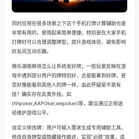
同时应用在很多场景之下这个手机打牌计算辅助也是
非常有用的，使用起来简单便捷。特别是在大家手机
打牌时可以合理调整牌型，提升游戏体验，避免影响
好友间互动乐趣。
微乐湖南麻将怎么让系统发好牌；一些玩家反映在游
戏中遇到部分用户的牌特别好，总是能拿到好牌，甚
至好像能看到其他人的牌一样，由此怀疑是不是有
挂？确实存在此类外挂。如
(hhpoker,AAPOker,wepoker)等，建议通过正规途
径维护游戏公平。
自定义修改牌：用户可输入需求生成专用辅助工具，
修改自身牌型或隐藏操作痕迹，实现“必胜”效果，适