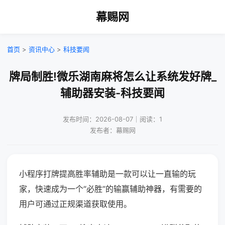
幕赐网
首页
>
资讯中心
>
科技要闻
牌局制胜!微乐湖南麻将怎么让系统发好牌_
辅助器安装-科技要闻
发布时间：2026-08-07｜阅读：1
发布者：幕赐网
小程序打牌提高胜率辅助是一款可以让一直输的玩
家，快速成为一个“必胜”的输赢辅助神器，有需要的
用户可通过正规渠道获取使用。