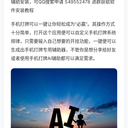
辅助安装，可QQ搜索申请 549552478 进群获取软
件安装教程
手机打牌可以一键让你轻松成为“必赢”。其操作方式
十分简单，打开这个应用便可以自定义手机打牌系统
规律，只需要输入自己想要的开挂功能，一键便可以
生成出手机打牌专用辅助器，不管你是想分享给好友
或者使用手机打牌AI辅助都可以满足需求。