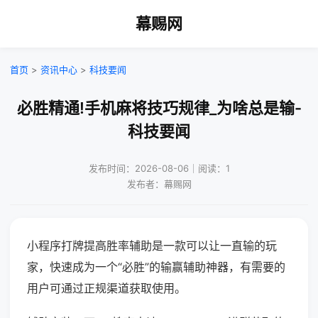
幕赐网
首页
>
资讯中心
>
科技要闻
必胜精通!手机麻将技巧规律_为啥总是输-
科技要闻
发布时间：2026-08-06｜阅读：1
发布者：幕赐网
小程序打牌提高胜率辅助是一款可以让一直输的玩
家，快速成为一个“必胜”的输赢辅助神器，有需要的
用户可通过正规渠道获取使用。