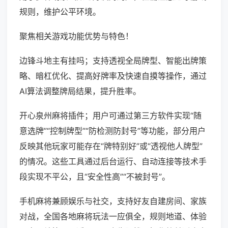
规则，维护公平环境。
聚焦相关游戏功能优势与特色！
边锋斗地主有挂吗；支持透视全局牌型、智能出牌策
略、暗杠优化、提高好牌率及快速自摸等操作，通过
AI算法调整牌局结果，提升胜率。
开心泉州麻将插件；用户可通过第三方软件实现“随
意选牌”“控制牌型”“防检测防封号”等功能，部分用户
反映其他玩家可能存在“牌特别好”或“透视他人牌型”
的情况。这些工具通过后台运行、自动连接等技术手
段实现不平公，且“安全性高”“不被封号”。
手机麻将兼顾娱乐与社交，支持好友自建房间、家族
对战，全国各地麻将玩法一应俱全，规则地道、体验