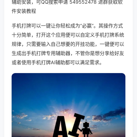
辅助安装，可QQ搜索申请 549552478 进群获取软
件安装教程
手机打牌可以一键让你轻松成为“必赢”。其操作方式
十分简单，打开这个应用便可以自定义手机打牌系统
规律，只需要输入自己想要的开挂功能，一键便可以
生成出手机打牌专用辅助器，不管你是想分享给好友
或者使用手机打牌AI辅助都可以满足需求。