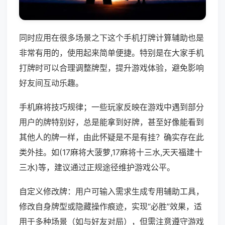
同时应用在很多场景之下这个手机打牌计算辅助也是
非常有用的，使用起来简单便捷。特别是在大家手机
打牌时可以合理调整牌型，提升游戏体验，避免影响
好友间互动乐趣。
手机麻将技巧规律；一些玩家反映在游戏中遇到部分
用户的牌特别好，总是能拿到好牌，甚至好像能看到
其他人的牌一样，由此怀疑是不是有挂？确实存在此
类外挂。如(17麻将大菠萝,17麻将十三水,天天福建十
三水)等，建议通过正规途径维护游戏公平。
自定义修改牌：用户可输入需求生成专用辅助工具，
修改自身牌型或隐藏操作痕迹，实现“必胜”效果，适
用于多种场景（如与好友对局），但需注意遵守游戏